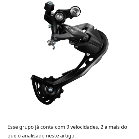
Esse grupo já conta com 9 velocidades, 2 a mais do
que o analisado neste artigo.