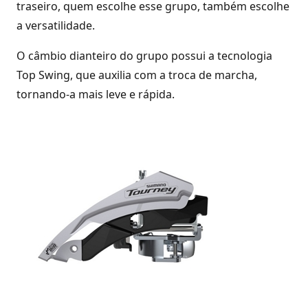
traseiro, quem escolhe esse grupo, também escolhe
a versatilidade.
O câmbio dianteiro do grupo possui a tecnologia
Top Swing, que auxilia com a troca de marcha,
tornando-a mais leve e rápida.