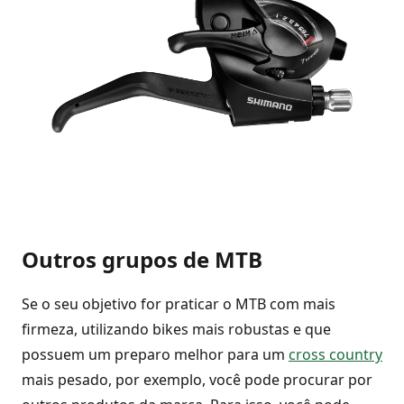
Outros grupos de MTB
Se o seu objetivo for praticar o MTB com mais
firmeza, utilizando bikes mais robustas e que
possuem um preparo melhor para um
cross country
mais pesado, por exemplo, você pode procurar por