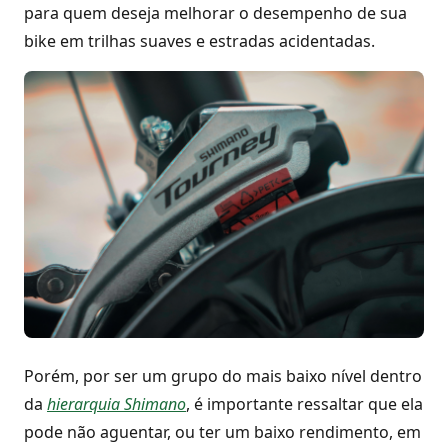
para quem deseja melhorar o desempenho de sua
bike em trilhas suaves e estradas acidentadas.
Porém, por ser um grupo do mais baixo nível dentro
da
hierarquia Shimano
, é importante ressaltar que ela
pode não aguentar, ou ter um baixo rendimento, em