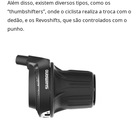
Além disso, existem diversos tipos, como os
“thumbshifters”, onde o ciclista realiza a troca com o
dedão, e os Revoshifts, que são controlados com o
punho.