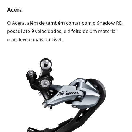
Acera
O Acera, além de também contar com o Shadow RD,
possui até 9 velocidades, e é feito de um material
mais leve e mais durável.