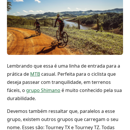
Lembrando que essa é uma linha de entrada para a
prática de
MTB
casual. Perfeita para o ciclista que
deseja passear com tranquilidade, em terrenos
fáceis, o
grupo Shimano
é muito conhecido pela sua
durabilidade.
Devemos também ressaltar que, paralelos a esse
grupo, existem outros grupos que carregam o seu
nome. Esses são: Tourney TX e Tourney TZ. Todas