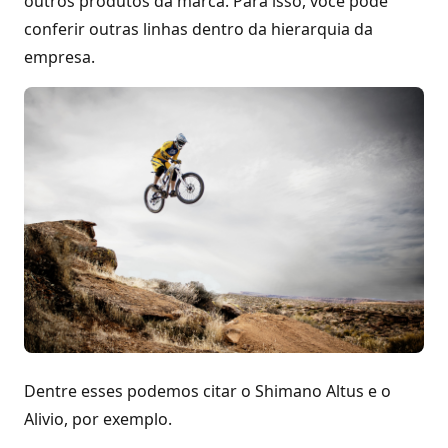
outros produtos da marca. Para isso, você pode
conferir outras linhas dentro da hierarquia da
empresa.
Dentre esses podemos citar o Shimano Altus e o
Alivio, por exemplo.