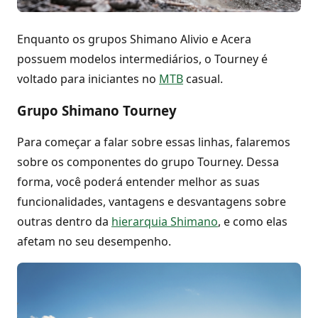
Enquanto os grupos Shimano Alivio e Acera
possuem modelos intermediários, o Tourney é
voltado para iniciantes no
MTB
casual.
Grupo Shimano Tourney
Para começar a falar sobre essas linhas, falaremos
sobre os componentes do grupo Tourney. Dessa
forma, você poderá entender melhor as suas
funcionalidades, vantagens e desvantagens sobre
outras dentro da
hierarquia Shimano
, e como elas
afetam no seu desempenho.