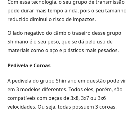
Com essa tecnologia, o seu grupo de transmissão
pode durar mais tempo ainda, pois o seu tamanho
reduzido diminui o risco de impactos.
O lado negativo do câmbio traseiro desse grupo
Shimano é o seu peso, que se dá pelo uso de
materiais como o aço e plásticos mais pesados.
Pedivela e Coroas
A pedivela do grupo Shimano em questão pode vir
em 3 modelos diferentes. Todos eles, porém, são
compatíveis com peças de 3x8, 3x7 ou 3x6
velocidades. Ou seja, todas possuem 3 coroas.