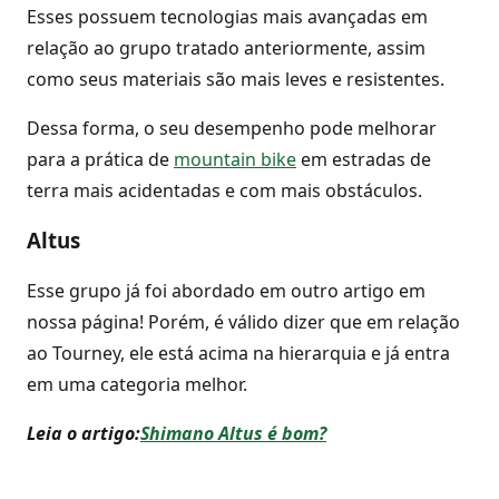
Esses possuem tecnologias mais avançadas em
relação ao grupo tratado anteriormente, assim
como seus materiais são mais leves e resistentes.
Dessa forma, o seu desempenho pode melhorar
para a prática de
mountain bike
em estradas de
terra mais acidentadas e com mais obstáculos.
Altus
Esse grupo já foi abordado em outro artigo em
nossa página! Porém, é válido dizer que em relação
ao Tourney, ele está acima na hierarquia e já entra
em uma categoria melhor.
Leia o artigo:
Shimano Altus é bom?