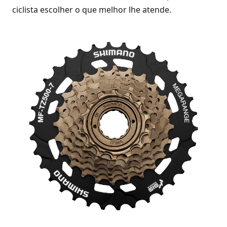
ciclista escolher o que melhor lhe atende.