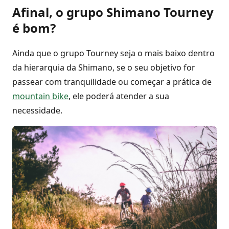
Afinal, o grupo Shimano Tourney
é bom?
Ainda que o grupo Tourney seja o mais baixo dentro
da hierarquia da Shimano, se o seu objetivo for
passear com tranquilidade ou começar a prática de
mountain bike
, ele poderá atender a sua
necessidade.