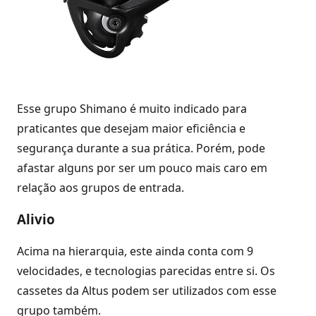
Esse grupo Shimano é muito indicado para
praticantes que desejam maior eficiência e
segurança durante a sua prática. Porém, pode
afastar alguns por ser um pouco mais caro em
relação aos grupos de entrada.
Alivio
Acima na hierarquia, este ainda conta com 9
velocidades, e tecnologias parecidas entre si. Os
cassetes da Altus podem ser utilizados com esse
grupo também.