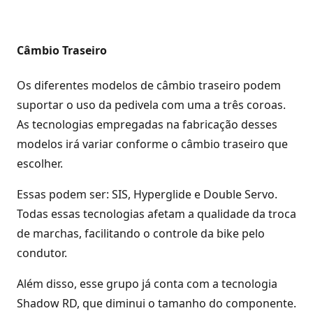
Câmbio Traseiro
Os diferentes modelos de câmbio traseiro podem
suportar o uso da pedivela com uma a três coroas.
As tecnologias empregadas na fabricação desses
modelos irá variar conforme o câmbio traseiro que
escolher.
Essas podem ser: SIS, Hyperglide e Double Servo.
Todas essas tecnologias afetam a qualidade da troca
de marchas, facilitando o controle da bike pelo
condutor.
Além disso, esse grupo já conta com a tecnologia
Shadow RD, que diminui o tamanho do componente.