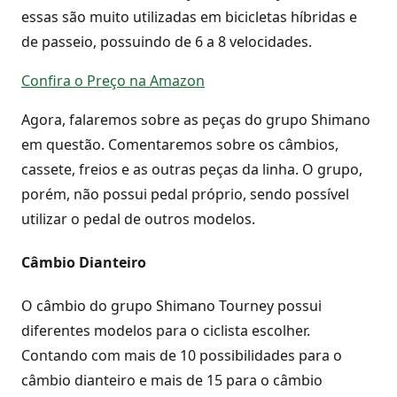
essas são muito utilizadas em bicicletas híbridas e
de passeio, possuindo de 6 a 8 velocidades.
Confira o Preço na Amazon
Agora, falaremos sobre as peças do grupo Shimano
em questão. Comentaremos sobre os câmbios,
cassete, freios e as outras peças da linha. O grupo,
porém, não possui pedal próprio, sendo possível
utilizar o pedal de outros modelos.
Câmbio Dianteiro
O câmbio do grupo Shimano Tourney possui
diferentes modelos para o ciclista escolher.
Contando com mais de 10 possibilidades para o
câmbio dianteiro e mais de 15 para o câmbio