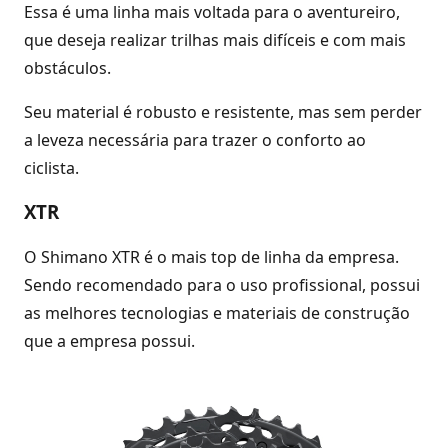
Essa é uma linha mais voltada para o aventureiro,
que deseja realizar trilhas mais difíceis e com mais
obstáculos.
Seu material é robusto e resistente, mas sem perder
a leveza necessária para trazer o conforto ao
ciclista.
XTR
O Shimano XTR é o mais top de linha da empresa.
Sendo recomendado para o uso profissional, possui
as melhores tecnologias e materiais de construção
que a empresa possui.