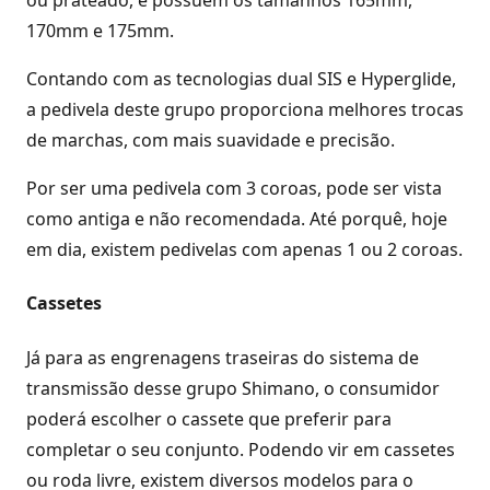
ou prateado, e possuem os tamanhos 165mm,
170mm e 175mm.
Contando com as tecnologias dual SIS e Hyperglide,
a pedivela deste grupo proporciona melhores trocas
de marchas, com mais suavidade e precisão.
Por ser uma pedivela com 3 coroas, pode ser vista
como antiga e não recomendada. Até porquê, hoje
em dia, existem pedivelas com apenas 1 ou 2 coroas.
Cassetes
Já para as engrenagens traseiras do sistema de
transmissão desse grupo Shimano, o consumidor
poderá escolher o cassete que preferir para
completar o seu conjunto. Podendo vir em cassetes
ou roda livre, existem diversos modelos para o