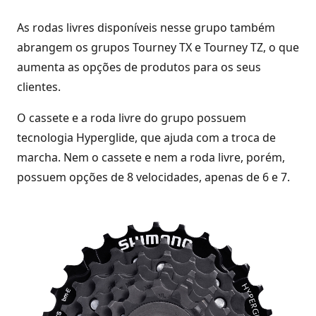
As rodas livres disponíveis nesse grupo também
abrangem os grupos Tourney TX e Tourney TZ, o que
aumenta as opções de produtos para os seus
clientes.
O cassete e a roda livre do grupo possuem
tecnologia Hyperglide, que ajuda com a troca de
marcha. Nem o cassete e nem a roda livre, porém,
possuem opções de 8 velocidades, apenas de 6 e 7.