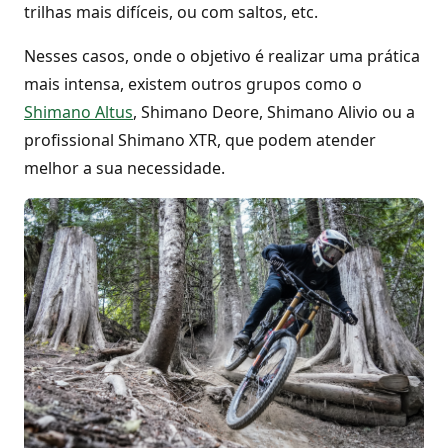
trilhas mais difíceis, ou com saltos, etc.
Nesses casos, onde o objetivo é realizar uma prática
mais intensa, existem outros grupos como o
Shimano Altus
, Shimano Deore, Shimano Alivio ou a
profissional Shimano XTR, que podem atender
melhor a sua necessidade.