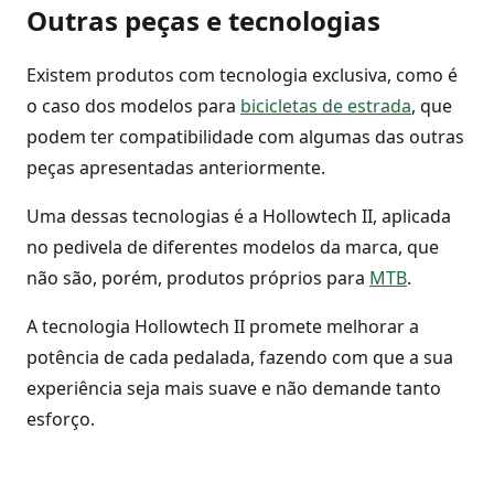
Outras peças e tecnologias
Existem produtos com tecnologia exclusiva, como é
o caso dos modelos para
bicicletas de estrada
, que
podem ter compatibilidade com algumas das outras
peças apresentadas anteriormente.
Uma dessas tecnologias é a Hollowtech II, aplicada
no pedivela de diferentes modelos da marca, que
não são, porém, produtos próprios para
MTB
.
A tecnologia Hollowtech II promete melhorar a
potência de cada pedalada, fazendo com que a sua
experiência seja mais suave e não demande tanto
esforço.