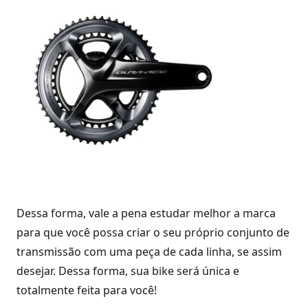
Dessa forma, vale a pena estudar melhor a marca
para que você possa criar o seu próprio conjunto de
transmissão com uma peça de cada linha, se assim
desejar. Dessa forma, sua bike será única e
totalmente feita para você!