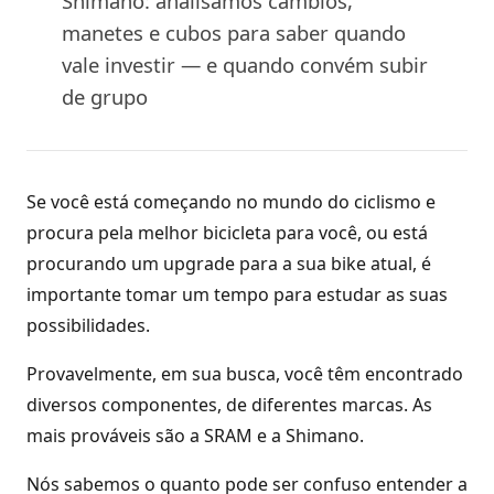
Shimano: analisamos câmbios,
manetes e cubos para saber quando
vale investir — e quando convém subir
de grupo
Se você está começando no mundo do ciclismo e
procura pela melhor bicicleta para você, ou está
procurando um upgrade para a sua bike atual, é
importante tomar um tempo para estudar as suas
possibilidades.
Provavelmente, em sua busca, você têm encontrado
diversos componentes, de diferentes marcas. As
mais prováveis são a SRAM e a Shimano.
Nós sabemos o quanto pode ser confuso entender a