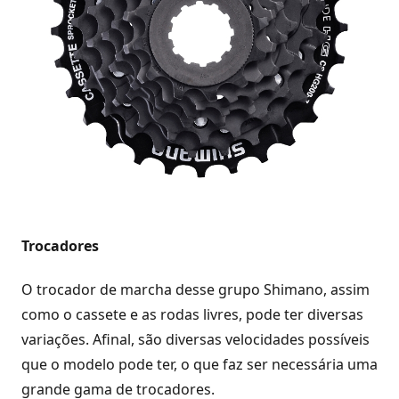
Trocadores
O trocador de marcha desse grupo Shimano, assim
como o cassete e as rodas livres, pode ter diversas
variações. Afinal, são diversas velocidades possíveis
que o modelo pode ter, o que faz ser necessária uma
grande gama de trocadores.