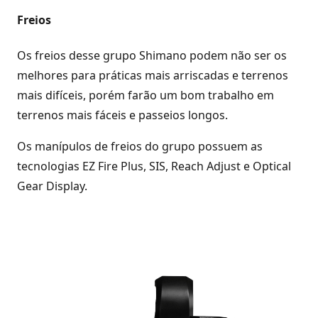
Freios
Os freios desse grupo Shimano podem não ser os
melhores para práticas mais arriscadas e terrenos
mais difíceis, porém farão um bom trabalho em
terrenos mais fáceis e passeios longos.
Os manípulos de freios do grupo possuem as
tecnologias EZ Fire Plus, SIS, Reach Adjust e Optical
Gear Display.