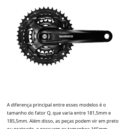
A diferença principal entre esses modelos é o
tamanho do fator Q, que varia entre 181,5mm e
185,5mm. Além disso, as peças podem vir em preto