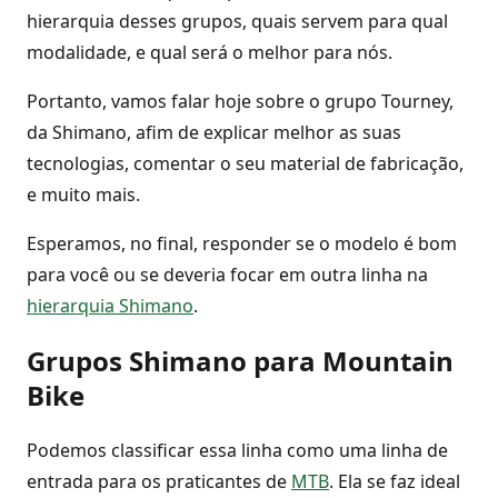
hierarquia desses grupos, quais servem para qual
modalidade, e qual será o melhor para nós.
Portanto, vamos falar hoje sobre o grupo Tourney,
da Shimano, afim de explicar melhor as suas
tecnologias, comentar o seu material de fabricação,
e muito mais.
Esperamos, no final, responder se o modelo é bom
para você ou se deveria focar em outra linha na
hierarquia Shimano
.
Grupos Shimano para Mountain
Bike
Podemos classificar essa linha como uma linha de
entrada para os praticantes de
MTB
. Ela se faz ideal