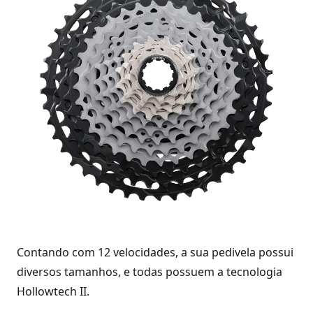
Contando com 12 velocidades, a sua pedivela possui
diversos tamanhos, e todas possuem a tecnologia
Hollowtech II.