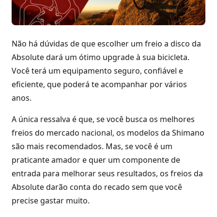
Não há dúvidas de que escolher um freio a disco da
Absolute dará um ótimo upgrade à sua bicicleta.
Você terá um equipamento seguro, confiável e
eficiente, que poderá te acompanhar por vários
anos.
A única ressalva é que, se você busca os melhores
freios do mercado nacional, os modelos da Shimano
são mais recomendados. Mas, se você é um
praticante amador e quer um componente de
entrada para melhorar seus resultados, os freios da
Absolute darão conta do recado sem que você
precise gastar muito.