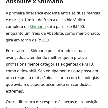
Absolute x Shimano
A primeira diferença evidente entre as duas marcas
é o preço. Um kit de freio a disco hidráulico
completo da
Shimano
sai a partir de R$400,
enquanto um freio da Absolute, como mencionado,
gira em torno de R$300.
Entretanto, a Shimano possui modelos mais
avançados, atendendo melhor quem pratica
profissionalmente categorias exigentes de MTB,
como o downhill. São equipamentos que possuem
uma resposta mais rápida e conta com tecnologias
que evitam o superaquecimento em condições
extremas.
Outra diferença diz respeito às peças de reposição.