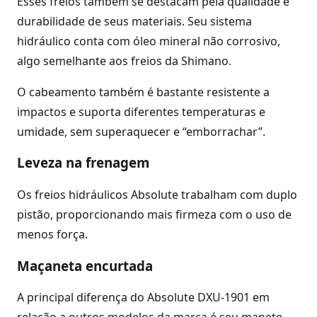
Esses freios também se destacam pela qualidade e
durabilidade de seus materiais. Seu sistema
hidráulico conta com óleo mineral não corrosivo,
algo semelhante aos freios da Shimano.
O cabeamento também é bastante resistente a
impactos e suporta diferentes temperaturas e
umidade, sem superaquecer e “emborrachar”.
Leveza na frenagem
Os freios hidráulicos Absolute trabalham com duplo
pistão, proporcionando mais firmeza com o uso de
menos força.
Maçaneta encurtada
A principal diferença do Absolute DXU-1901 em