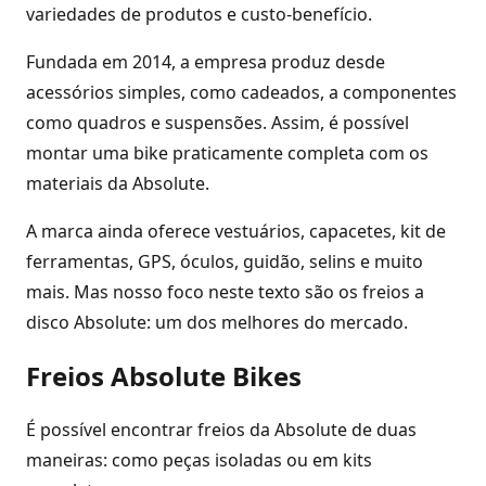
variedades de produtos e custo-benefício.
Fundada em 2014, a empresa produz desde
acessórios simples, como cadeados, a componentes
como quadros e suspensões. Assim, é possível
montar uma bike praticamente completa com os
materiais da Absolute.
A marca ainda oferece vestuários, capacetes, kit de
ferramentas, GPS, óculos, guidão, selins e muito
mais. Mas nosso foco neste texto são os freios a
disco Absolute: um dos melhores do mercado.
Freios Absolute Bikes
É possível encontrar freios da Absolute de duas
maneiras: como peças isoladas ou em kits