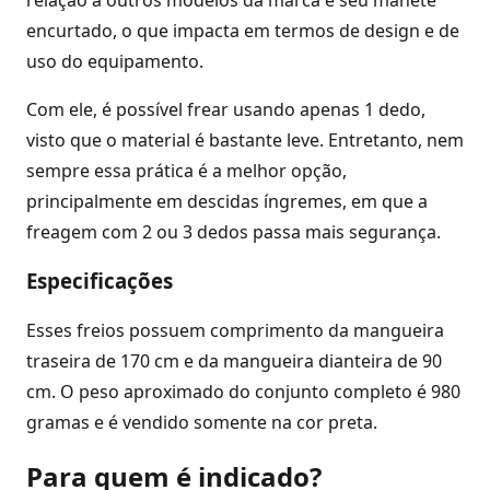
relação a outros modelos da marca é seu manete
encurtado, o que impacta em termos de design e de
uso do equipamento.
Com ele, é possível frear usando apenas 1 dedo,
visto que o material é bastante leve. Entretanto, nem
sempre essa prática é a melhor opção,
principalmente em descidas íngremes, em que a
freagem com 2 ou 3 dedos passa mais segurança.
Especificações
Esses freios possuem comprimento da mangueira
traseira de 170 cm e da mangueira dianteira de 90
cm. O peso aproximado do conjunto completo é 980
gramas e é vendido somente na cor preta.
Para quem é indicado?