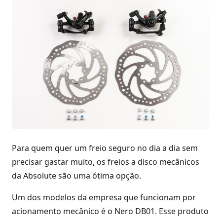
Para quem quer um freio seguro no dia a dia sem
precisar gastar muito, os freios a disco mecânicos
da Absolute são uma ótima opção.
Um dos modelos da empresa que funcionam por
acionamento mecânico é o Nero DB01. Esse produto