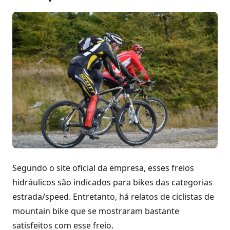
Segundo o site oficial da empresa, esses freios
hidráulicos são indicados para bikes das categorias
estrada/speed. Entretanto, há relatos de ciclistas de
mountain bike que se mostraram bastante
satisfeitos com esse freio.