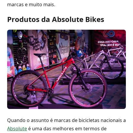
marcas e muito mais.
Produtos da Absolute Bikes
Quando o assunto é marcas de bicicletas nacionais a
Absolute
é uma das melhores em termos de