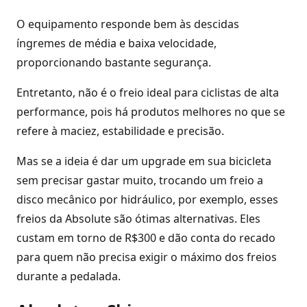
O equipamento responde bem às descidas
íngremes de média e baixa velocidade,
proporcionando bastante segurança.
Entretanto, não é o freio ideal para ciclistas de alta
performance, pois há produtos melhores no que se
refere à maciez, estabilidade e precisão.
Mas se a ideia é dar um upgrade em sua bicicleta
sem precisar gastar muito, trocando um freio a
disco mecânico por hidráulico, por exemplo, esses
freios da Absolute são ótimas alternativas. Eles
custam em torno de R$300 e dão conta do recado
para quem não precisa exigir o máximo dos freios
durante a pedalada.