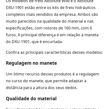
Os modelos de freio Absolute Wild e o Absolute
DXU-1901 estão entre os kits de freio hidráulicos
completos mais vendidos da empresa. Ambos são
muito parecidos na qualidade do material e nas
especificações, com rotores de 160 mm, com 6
furos. A principal diferença é em relação à maneta
do DXU-1901, que é encurtada.
Confira as principais características desses modelos:
Regulagem no manete
Um ótimo recurso desses produtos é a regulagem
no curso do manete, que permite adaptar a
distância para a altura dos seus dedos.
Qualidade do material