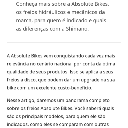
Conheça mais sobre a Absolute Bikes,
os freios hidráulicos e mecânicos da
marca, para quem é indicado e quais
as diferenças com a Shimano.
A Absolute Bikes vem conquistando cada vez mais
relevância no cenário nacional por conta da ótima
qualidade de seus produtos. Isso se aplica a seus
freios a disco, que podem dar um upgrade na sua
bike com um excelente custo-benefício.
Nesse artigo, daremos um panorama completo
sobre os freios Absolute Bikes. Você saberá quais
são os principais modelos, para quem ele são
indicados, como eles se comparam com outras