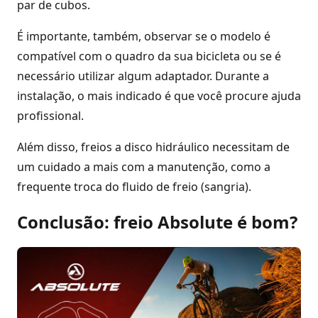
par de cubos.
É importante, também, observar se o modelo é
compatível com o quadro da sua bicicleta ou se é
necessário utilizar algum adaptador. Durante a
instalação, o mais indicado é que você procure ajuda
profissional.
Além disso, freios a disco hidráulico necessitam de
um cuidado a mais com a manutenção, como a
frequente troca do fluido de freio (sangria).
Conclusão: freio Absolute é bom?