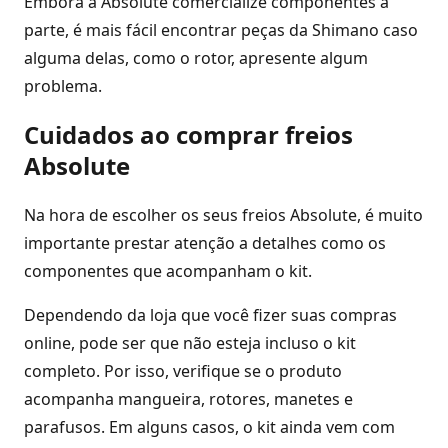
Embora a Absolute comercialize componentes à
parte, é mais fácil encontrar peças da Shimano caso
alguma delas, como o rotor, apresente algum
problema.
Cuidados ao comprar freios
Absolute
Na hora de escolher os seus freios Absolute, é muito
importante prestar atenção a detalhes como os
componentes que acompanham o kit.
Dependendo da loja que você fizer suas compras
online, pode ser que não esteja incluso o kit
completo. Por isso, verifique se o produto
acompanha mangueira, rotores, manetes e
parafusos. Em alguns casos, o kit ainda vem com