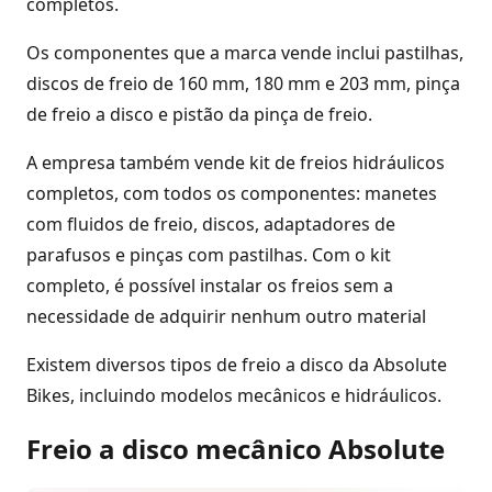
completos.
Os componentes que a marca vende inclui pastilhas,
discos de freio de 160 mm, 180 mm e 203 mm, pinça
de freio a disco e pistão da pinça de freio.
A empresa também vende kit de freios hidráulicos
completos, com todos os componentes: manetes
com fluidos de freio, discos, adaptadores de
parafusos e pinças com pastilhas. Com o kit
completo, é possível instalar os freios sem a
necessidade de adquirir nenhum outro material
Existem diversos tipos de freio a disco da Absolute
Bikes, incluindo modelos mecânicos e hidráulicos.
Freio a disco mecânico Absolute