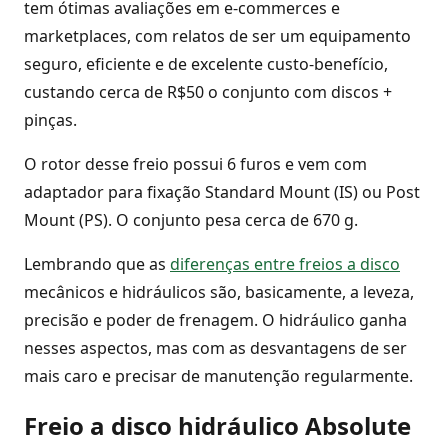
tem ótimas avaliações em e-commerces e
marketplaces, com relatos de ser um equipamento
seguro, eficiente e de excelente custo-benefício,
custando cerca de R$50 o conjunto com discos +
pinças.
O rotor desse freio possui 6 furos e vem com
adaptador para fixação Standard Mount (IS) ou Post
Mount (PS). O conjunto pesa cerca de 670 g.
Lembrando que as
diferenças entre freios a disco
mecânicos e hidráulicos são, basicamente, a leveza,
precisão e poder de frenagem. O hidráulico ganha
nesses aspectos, mas com as desvantagens de ser
mais caro e precisar de manutenção regularmente.
Freio a disco hidráulico Absolute