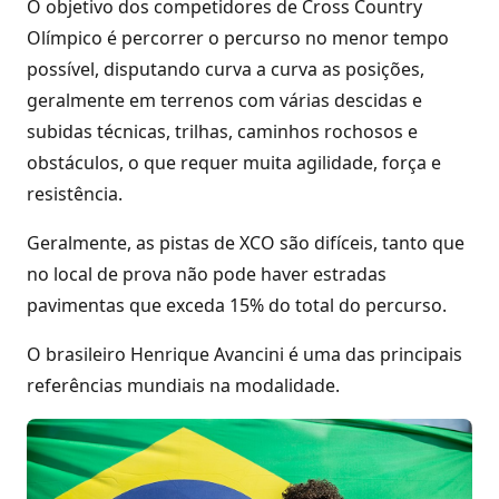
O objetivo dos competidores de Cross Country
Olímpico é percorrer o percurso no menor tempo
possível, disputando curva a curva as posições,
geralmente em terrenos com várias descidas e
subidas técnicas, trilhas, caminhos rochosos e
obstáculos, o que requer muita agilidade, força e
resistência.
Geralmente, as pistas de XCO são difíceis, tanto que
no local de prova não pode haver estradas
pavimentas que exceda 15% do total do percurso.
O brasileiro Henrique Avancini é uma das principais
referências mundiais na modalidade.