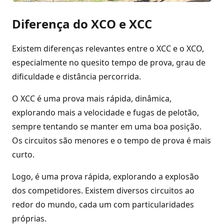
Diferença do XCO e XCC
Existem diferenças relevantes entre o XCC e o XCO,
especialmente no quesito tempo de prova, grau de
dificuldade e distância percorrida.
O XCC é uma prova mais rápida, dinâmica,
explorando mais a velocidade e fugas de pelotão,
sempre tentando se manter em uma boa posição.
Os circuitos são menores e o tempo de prova é mais
curto.
Logo, é uma prova rápida, explorando a explosão
dos competidores. Existem diversos circuitos ao
redor do mundo, cada um com particularidades
próprias.