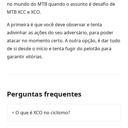
no mundo do MTB quando o assunto é desafio de
MTB XCC e XCO.
A primeira é que você deve observar e tenta
adivinhar as ações do seu adversário, para poder
atacar no momento certo. A outra opção, é dar tudo
de si desde o início e tenta fugir do pelotão para
garantir vitórias.
Perguntas frequentes
O que é XCO no ciclismo?