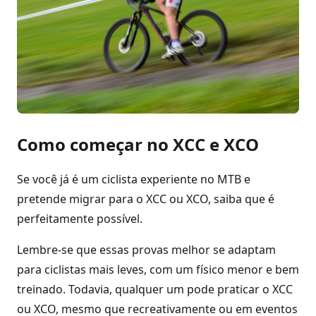
Como começar no XCC e XCO
Se você já é um ciclista experiente no MTB e
pretende migrar para o XCC ou XCO, saiba que é
perfeitamente possível.
Lembre-se que essas provas melhor se adaptam
para ciclistas mais leves, com um físico menor e bem
treinado. Todavia, qualquer um pode praticar o XCC
ou XCO, mesmo que recreativamente ou em eventos