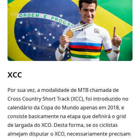
XCC
Por sua vez, a modalidade de MTB chamada de
Cross Country Short Track (XCC), foi introduzido no
calendário da Copa do Mundo apenas em 2018, e
consiste basicamente na etapa que definirá o grid
de largada do XCO. Desta forma, se os ciclistas
almejam disputar o XCO, necessariamente precisam