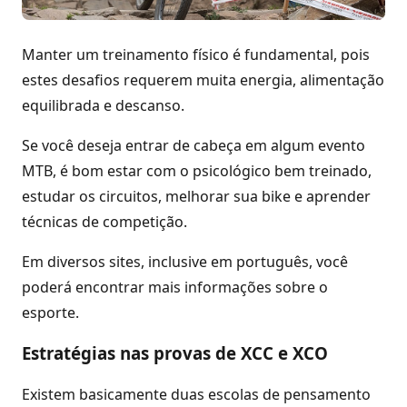
Manter um treinamento físico é fundamental, pois
estes desafios requerem muita energia, alimentação
equilibrada e descanso.
Se você deseja entrar de cabeça em algum evento
MTB, é bom estar com o psicológico bem treinado,
estudar os circuitos, melhorar sua bike e aprender
técnicas de competição.
Em diversos sites, inclusive em português, você
poderá encontrar mais informações sobre o
esporte.
Estratégias nas provas de XCC e XCO
Existem basicamente duas escolas de pensamento