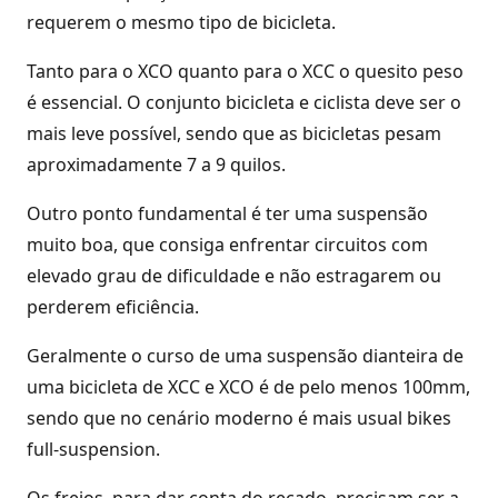
requerem o mesmo tipo de bicicleta.
Tanto para o XCO quanto para o XCC o quesito peso
é essencial. O conjunto bicicleta e ciclista deve ser o
mais leve possível, sendo que as bicicletas pesam
aproximadamente 7 a 9 quilos.
Outro ponto fundamental é ter uma suspensão
muito boa, que consiga enfrentar circuitos com
elevado grau de dificuldade e não estragarem ou
perderem eficiência.
Geralmente o curso de uma suspensão dianteira de
uma bicicleta de XCC e XCO é de pelo menos 100mm,
sendo que no cenário moderno é mais usual bikes
full-suspension.