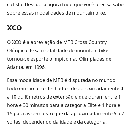
ciclista. Descubra agora tudo que você precisa saber
sobre essas modalidades de mountain bike.
XCO
O XCO é a abreviação de MTB Cross Country
Olímpico. Essa modalidade de mountain bike
tornou-se esporte olímpico nas Olimpíadas de
Atlanta, em 1996.
Essa modalidade de MTB é disputada no mundo
todo em circuitos fechados, de aproximadamente 4
a 10 quilômetros de extensão e que duram entre 1
hora e 30 minutos para a categoria Elite e 1 hora e
15 para as demais, o que dá aproximadamente 5 a 7
voltas, dependendo da idade e da categoria.