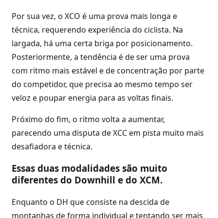
Por sua vez, o XCO é uma prova mais longa e
técnica, requerendo experiência do ciclista. Na
largada, há uma certa briga por posicionamento.
Posteriormente, a tendência é de ser uma prova
com ritmo mais estável e de concentração por parte
do competidor, que precisa ao mesmo tempo ser
veloz e poupar energia para as voltas finais.
Próximo do fim, o ritmo volta a aumentar,
parecendo uma disputa de XCC em pista muito mais
desafiadora e técnica.
Essas duas modalidades são muito
diferentes do Downhill e do XCM.
Enquanto o DH que consiste na descida de
montanhas de forma individual e tentando ser mais