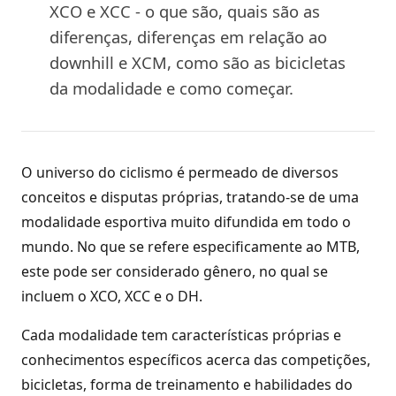
XCO e XCC - o que são, quais são as
diferenças, diferenças em relação ao
downhill e XCM, como são as bicicletas
da modalidade e como começar.
O universo do ciclismo é permeado de diversos
conceitos e disputas próprias, tratando-se de uma
modalidade esportiva muito difundida em todo o
mundo. No que se refere especificamente ao MTB,
este pode ser considerado gênero, no qual se
incluem o XCO, XCC e o DH.
Cada modalidade tem características próprias e
conhecimentos específicos acerca das competições,
bicicletas, forma de treinamento e habilidades do