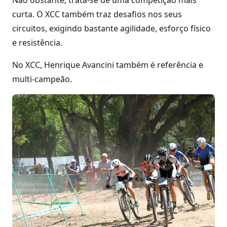
curta. O XCC também traz desafios nos seus
circuitos, exigindo bastante agilidade, esforço físico
e resistência.
No XCC, Henrique Avancini também é referência e
multi-campeão.