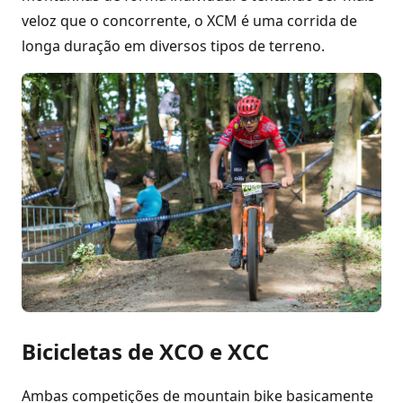
veloz que o concorrente, o XCM é uma corrida de
longa duração em diversos tipos de terreno.
Bicicletas de XCO e XCC
Ambas competições de mountain bike basicamente