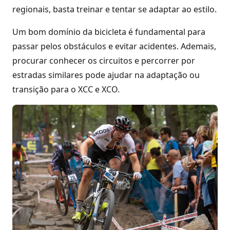
regionais, basta treinar e tentar se adaptar ao estilo.
Um bom domínio da bicicleta é fundamental para
passar pelos obstáculos e evitar acidentes. Ademais,
procurar conhecer os circuitos e percorrer por
estradas similares pode ajudar na adaptação ou
transição para o XCC e XCO.