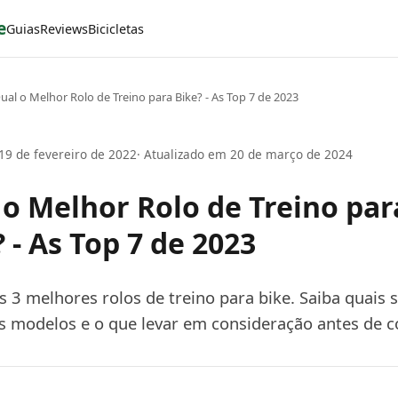
e
Guias
Reviews
Bicicletas
ual o Melhor Rolo de Treino para Bike? - As Top 7 de 2023
19 de fevereiro de 2022
· Atualizado em 20 de março de 2024
 o Melhor Rolo de Treino par
 - As Top 7 de 2023
s 3 melhores rolos de treino para bike. Saiba quais 
es modelos e o que levar em consideração antes de 