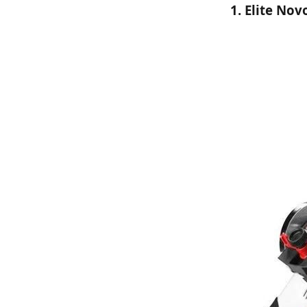
1. Elite Nov