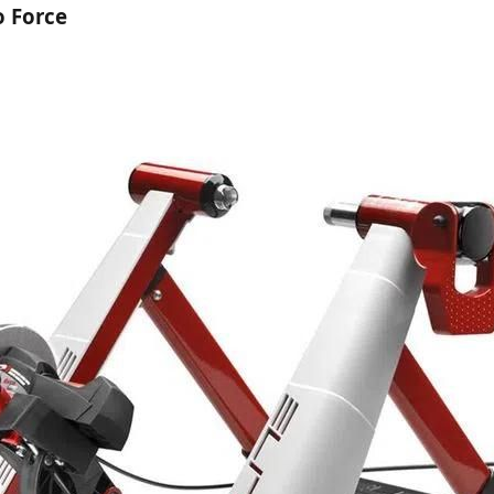
o Force