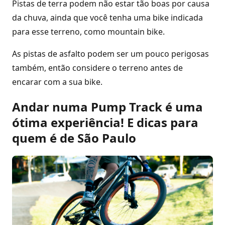
Pistas de terra podem não estar tão boas por causa
da chuva, ainda que você tenha uma bike indicada
para esse terreno, como mountain bike.
As pistas de asfalto podem ser um pouco perigosas
também, então considere o terreno antes de
encarar com a sua bike.
Andar numa Pump Track é uma
ótima experiência! E dicas para
quem é de São Paulo