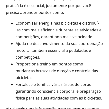
praticá-la é essencial, justamente porque você
precisa aprender pontos como:
Economizar energia nas bicicletas e distribuí-
las com mais eficiência durante as atividades e
competições, garantindo mais velocidade
Ajuda no desenvolvimento da sua coordenação
motora, também essencial a pedaladas e
competições.
Proporciona treino em pontos como
mudanças bruscas de direção e controle das
bicicletas.
Fortalece e tonifica várias áreas do corpo,
garantindo consciência corporal e preparação
física para as suas atividades com as bicicletas.
Aí vai mais uma informação para colocar na conta: