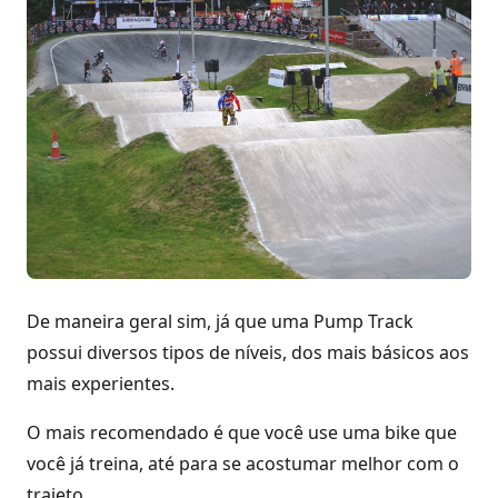
De maneira geral sim, já que uma Pump Track
possui diversos tipos de níveis, dos mais básicos aos
mais experientes.
O mais recomendado é que você use uma bike que
você já treina, até para se acostumar melhor com o
trajeto.