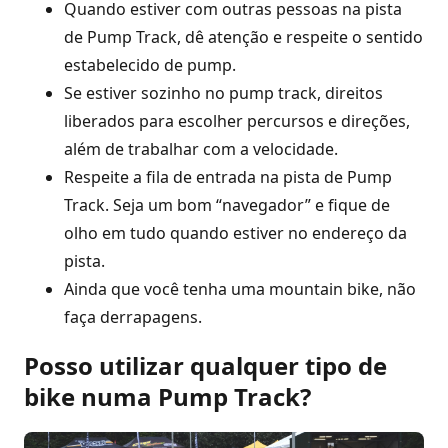
Quando estiver com outras pessoas na pista
de Pump Track, dê atenção e respeite o sentido
estabelecido de pump.
Se estiver sozinho no pump track, direitos
liberados para escolher percursos e direções,
além de trabalhar com a velocidade.
Respeite a fila de entrada na pista de Pump
Track. Seja um bom “navegador” e fique de
olho em tudo quando estiver no endereço da
pista.
Ainda que você tenha uma mountain bike, não
faça derrapagens.
Posso utilizar qualquer tipo de
bike numa Pump Track?