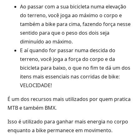
Ao passar com a sua bicicleta numa elevação
do terreno, você joga ao máximo o corpo e
também a bike para cima, fazendo força nesse
sentido para que o peso dos dois seja
diminuído ao máximo.
E aí quando for passar numa descida do
terreno, você joga a força do corpo e da
bicicleta para baixo, o que no fim te dá um dos
itens mais essenciais nas corridas de bike:
VELOCIDADE!
É um dos recursos mais utilizados por quem pratica
MTB e também BMX.
Isso é utilizado para ganhar mais energia no corpo
enquanto a bike permanece em movimento.