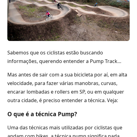
Sabemos que os ciclistas estão buscando
informações, querendo entender a Pump Track…
Mas antes de sair com a sua bicicleta por aí, em alta
velocidade, para fazer várias manobras, curvas,
encarar lombadas e rollers em SP, ou em qualquer
outra cidade, é preciso entender a técnica. Veja:
O que é a técnica Pump?
Uma das técnicas mais utilizadas por ciclistas que
andam com bikes, a técnica pump significa nada