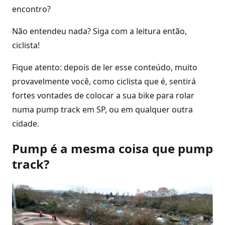
encontro?
Não entendeu nada? Siga com a leitura então,
ciclista!
Fique atento: depois de ler esse conteúdo, muito
provavelmente você, como ciclista que é, sentirá
fortes vontades de colocar a sua bike para rolar
numa pump track em SP, ou em qualquer outra
cidade.
Pump é a mesma coisa que pump
track?