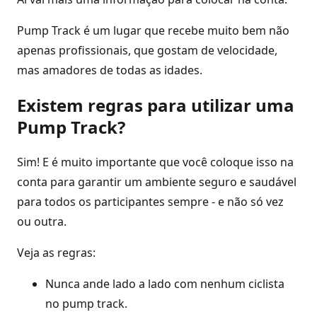
Pump Track é um lugar que recebe muito bem não
apenas profissionais, que gostam de velocidade,
mas amadores de todas as idades.
Existem regras para utilizar uma
Pump Track?
Sim! E é muito importante que você coloque isso na
conta para garantir um ambiente seguro e saudável
para todos os participantes sempre - e não só vez
ou outra.
Veja as regras:
Nunca ande lado a lado com nenhum ciclista
no pump track.