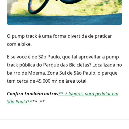
O pump track é uma forma divertida de praticar
com a bike.
E se você é de São Paulo, que tal aproveitar a pump
track pública do Parque das Bicicletas? Localizada no
bairro de Moema, Zona Sul de São Paulo, o parque
tem cerca de 45.000 m² de área total.
Confira também outros
**
7 lugares para pedalar em
São Paulo
**
**
.
**