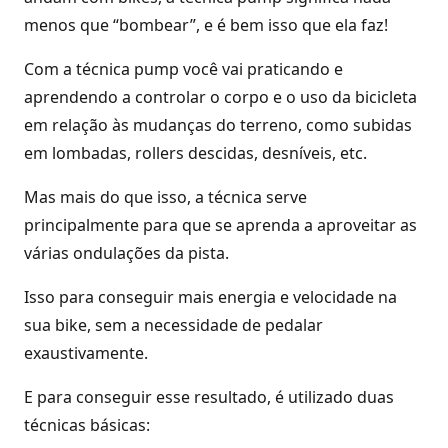
menos que “bombear”, e é bem isso que ela faz!
Com a técnica pump você vai praticando e
aprendendo a controlar o corpo e o uso da bicicleta
em relação às mudanças do terreno, como subidas
em lombadas, rollers descidas, desníveis, etc.
Mas mais do que isso, a técnica serve
principalmente para que se aprenda a aproveitar as
várias ondulações da pista.
Isso para conseguir mais energia e velocidade na
sua bike, sem a necessidade de pedalar
exaustivamente.
E para conseguir esse resultado, é utilizado duas
técnicas básicas: