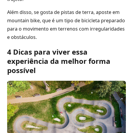
Além disso, se gosta de pistas de terra, aposte em
mountain bike, que é um tipo de bicicleta preparado
para o movimento em terrenos com irregularidades
e obstáculos.
4 Dicas para viver essa
experiência da melhor forma
possível