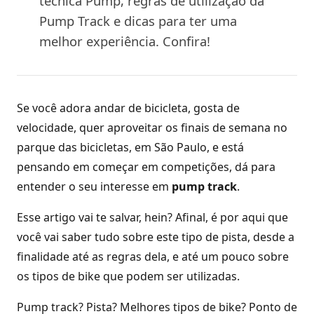
técnica Pump, regras de utilização da
Pump Track e dicas para ter uma
melhor experiência. Confira!
Se você adora andar de bicicleta, gosta de
velocidade, quer aproveitar os finais de semana no
parque das bicicletas, em São Paulo, e está
pensando em começar em competições, dá para
entender o seu interesse em
pump track
.
Esse artigo vai te salvar, hein? Afinal, é por aqui que
você vai saber tudo sobre este tipo de pista, desde a
finalidade até as regras dela, e até um pouco sobre
os tipos de bike que podem ser utilizadas.
Pump track? Pista? Melhores tipos de bike? Ponto de