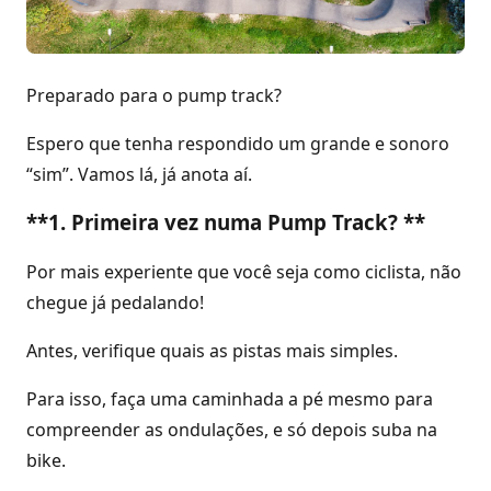
Preparado para o pump track?
Espero que tenha respondido um grande e sonoro
“sim”. Vamos lá, já anota aí.
**1. Primeira vez numa Pump Track? **
Por mais experiente que você seja como ciclista, não
chegue já pedalando!
Antes, verifique quais as pistas mais simples.
Para isso, faça uma caminhada a pé mesmo para
compreender as ondulações, e só depois suba na
bike.