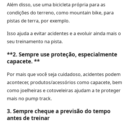
Além disso, use uma bicicleta própria para as
condições do terreno, como mountain bike, para
pistas de terra, por exemplo.
Isso ajuda a evitar acidentes e a evoluir ainda mais o
seu treinamento na pista.
**2. Sempre use proteção, especialmente
capacete. **
Por mais que você seja cuidadoso, acidentes podem
acontecer, produtos/acessórios como capacete, bem
como joelheiras e cotoveleiras ajudam a te proteger
mais no pump track.
3. Sempre cheque a previsão do tempo
antes de treinar