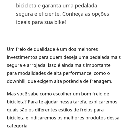
bicicleta e garanta uma pedalada
segura e eficiente. Conheça as opções
ideais para sua bike!
Um freio de qualidade é um dos melhores
investimentos para quem deseja uma pedalada mais
segura e arrojada. Isso é ainda mais importante
para modalidades de alta performance, como o
downhill, que exigem alta potência de frenagem.
Mas você sabe como escolher um bom freio de
bicicleta? Para te ajudar nessa tarefa, explicaremos
quais são os diferentes estilos de freios para
bicicleta e indicaremos os melhores produtos dessa
categoria.