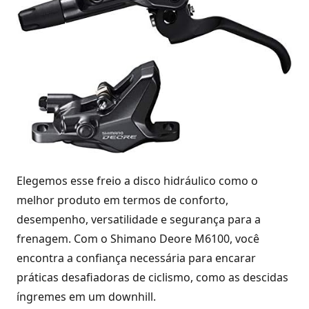
Elegemos esse freio a disco hidráulico como o
melhor produto em termos de conforto,
desempenho, versatilidade e segurança para a
frenagem. Com o Shimano Deore M6100, você
encontra a confiança necessária para encarar
práticas desafiadoras de ciclismo, como as descidas
íngremes em um downhill.