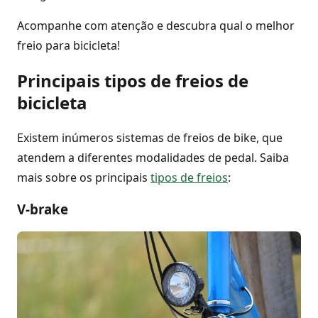
Acompanhe com atenção e descubra qual o melhor
freio para bicicleta!
Principais tipos de freios de
bicicleta
Existem inúmeros sistemas de freios de bike, que
atendem a diferentes modalidades de pedal. Saiba
mais sobre os principais
tipos de freios
:
V-brake