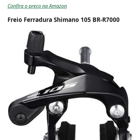
Confira o preço na Amazon
Freio Ferradura Shimano 105 BR-R7000