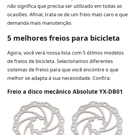
não significa que precisa ser utilizado em todas as
ocasiões. Afinal, trata-se de um freio mais caro e que
demanda mais manutenção.
5 melhores freios para bicicleta
Agora, você verá nossa lista com 5 ótimos modelos
de freios de bicicleta. Selecionamos diferentes
sistemas de freios para que você encontre o que
melhor se adapta à sua necessidade. Confira:
Freio a disco mecânico Absolute YX-DB01