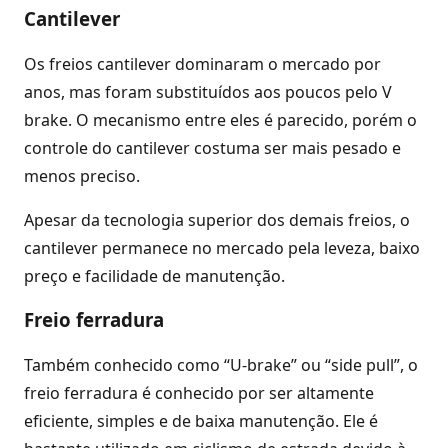
Cantilever
Os freios cantilever dominaram o mercado por
anos, mas foram substituídos aos poucos pelo V
brake. O mecanismo entre eles é parecido, porém o
controle do cantilever costuma ser mais pesado e
menos preciso.
Apesar da tecnologia superior dos demais freios, o
cantilever permanece no mercado pela leveza, baixo
preço e facilidade de manutenção.
Freio ferradura
Também conhecido como “U-brake” ou “side pull”, o
freio ferradura é conhecido por ser altamente
eficiente, simples e de baixa manutenção. Ele é