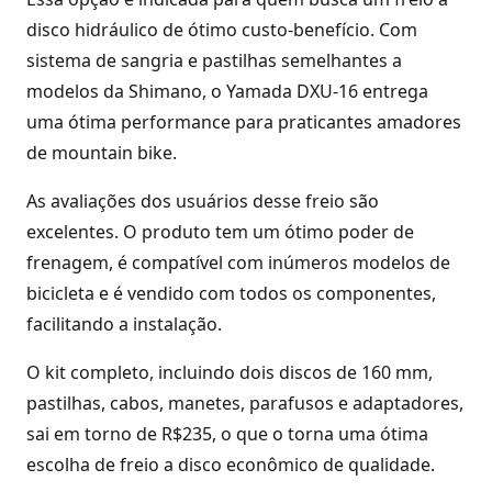
disco hidráulico de ótimo custo-benefício. Com
sistema de sangria e pastilhas semelhantes a
modelos da Shimano, o Yamada DXU-16 entrega
uma ótima performance para praticantes amadores
de mountain bike.
As avaliações dos usuários desse freio são
excelentes. O produto tem um ótimo poder de
frenagem, é compatível com inúmeros modelos de
bicicleta e é vendido com todos os componentes,
facilitando a instalação.
O kit completo, incluindo dois discos de 160 mm,
pastilhas, cabos, manetes, parafusos e adaptadores,
sai em torno de R$235, o que o torna uma ótima
escolha de freio a disco econômico de qualidade.