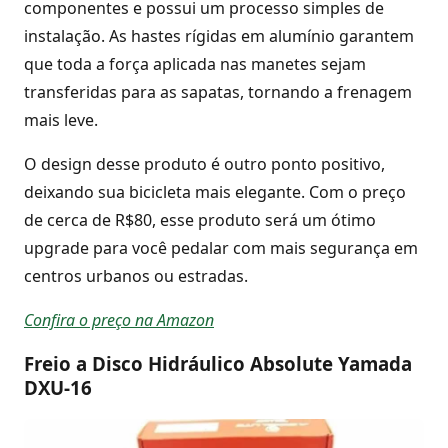
componentes e possui um processo simples de
instalação. As hastes rígidas em alumínio garantem
que toda a força aplicada nas manetes sejam
transferidas para as sapatas, tornando a frenagem
mais leve.
O design desse produto é outro ponto positivo,
deixando sua bicicleta mais elegante. Com o preço
de cerca de R$80, esse produto será um ótimo
upgrade para você pedalar com mais segurança em
centros urbanos ou estradas.
Confira o preço na Amazon
Freio a Disco Hidráulico Absolute Yamada
DXU-16