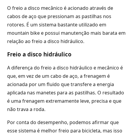
O freio a disco mecânico é acionado através de
cabos de aço que pressionam as pastilhas nos
rotores. É um sistema bastante utilizado em
mountain bike e possui manutenção mais barata em
relação ao freio a disco hidráulico.
Freio a disco hidráulico
A diferença do freio a disco hidráulico e mecânico é
que, em vez de um cabo de aço, a frenagem é
acionada por um fluido que transfere a energia
aplicada nas manetes para as pastilhas. O resultado
é uma frenagem extremamente leve, precisa e que
não trava a roda.
Por conta do desempenho, podemos afirmar que
esse sistema é melhor freio para bicicleta, mas isso