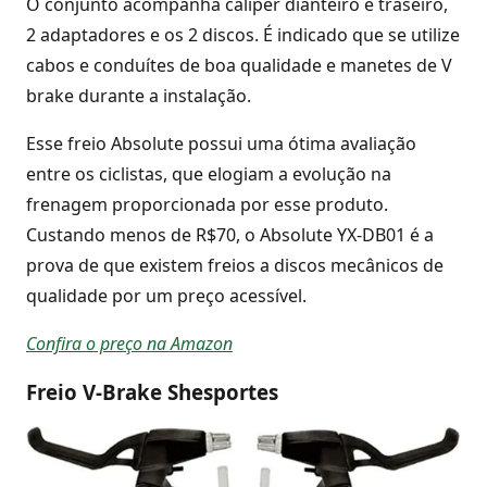
O conjunto acompanha caliper dianteiro e traseiro,
2 adaptadores e os 2 discos. É indicado que se utilize
cabos e conduítes de boa qualidade e manetes de V
brake durante a instalação.
Esse freio Absolute possui uma ótima avaliação
entre os ciclistas, que elogiam a evolução na
frenagem proporcionada por esse produto.
Custando menos de R$70, o Absolute YX-DB01 é a
prova de que existem freios a discos mecânicos de
qualidade por um preço acessível.
Confira o preço na Amazon
Freio V-Brake Shesportes