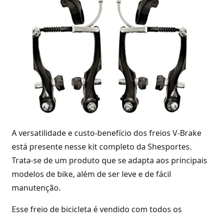
A versatilidade e custo-benefício dos freios V-Brake
está presente nesse kit completo da Shesportes.
Trata-se de um produto que se adapta aos principais
modelos de bike, além de ser leve e de fácil
manutenção.
Esse freio de bicicleta é vendido com todos os