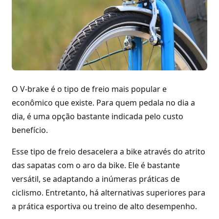
O V-brake é o tipo de freio mais popular e
econômico que existe. Para quem pedala no dia a
dia, é uma opção bastante indicada pelo custo
benefício.
Esse tipo de freio desacelera a bike através do atrito
das sapatas com o aro da bike. Ele é bastante
versátil, se adaptando a inúmeras práticas de
ciclismo. Entretanto, há alternativas superiores para
a prática esportiva ou treino de alto desempenho.