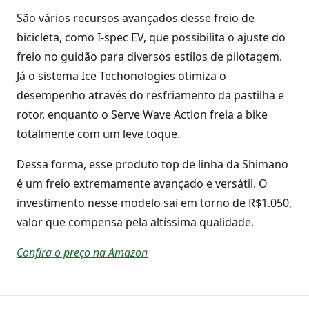
São vários recursos avançados desse freio de
bicicleta, como I-spec EV, que possibilita o ajuste do
freio no guidão para diversos estilos de pilotagem.
Já o sistema Ice Techonologies otimiza o
desempenho através do resfriamento da pastilha e
rotor, enquanto o Serve Wave Action freia a bike
totalmente com um leve toque.
Dessa forma, esse produto top de linha da Shimano
é um freio extremamente avançado e versátil. O
investimento nesse modelo sai em torno de R$1.050,
valor que compensa pela altíssima qualidade.
Confira o preço na Amazon