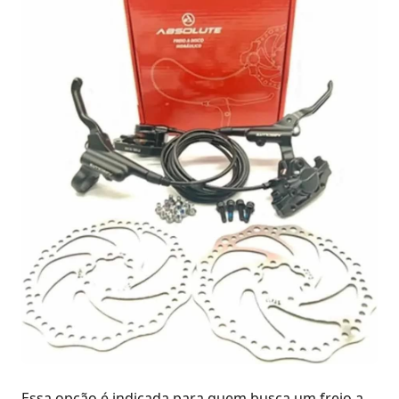
Essa opção é indicada para quem busca um freio a