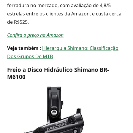
ferradura no mercado, com avaliação de 4,8/5
estrelas entre os clientes da Amazon, e custa cerca
de R$525.
Confira o preço na Amazon
Veja também
:
Hierarquia Shimano: Classificação
Dos Grupos De MTB
Freio a Disco Hidráulico Shimano BR-
M6100