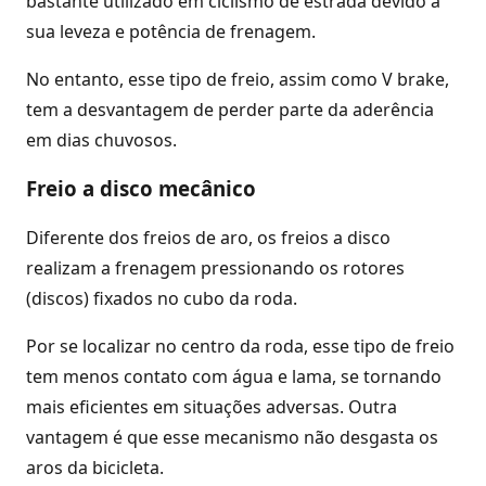
bastante utilizado em ciclismo de estrada devido à
sua leveza e potência de frenagem.
No entanto, esse tipo de freio, assim como V brake,
tem a desvantagem de perder parte da aderência
em dias chuvosos.
Freio a disco mecânico
Diferente dos freios de aro, os freios a disco
realizam a frenagem pressionando os rotores
(discos) fixados no cubo da roda.
Por se localizar no centro da roda, esse tipo de freio
tem menos contato com água e lama, se tornando
mais eficientes em situações adversas. Outra
vantagem é que esse mecanismo não desgasta os
aros da bicicleta.