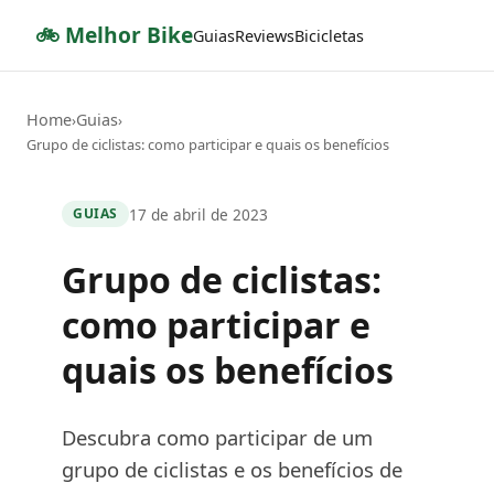
🚲 Melhor Bike
Guias
Reviews
Bicicletas
Home
Guias
›
›
Grupo de ciclistas: como participar e quais os benefícios
17 de abril de 2023
GUIAS
Grupo de ciclistas:
como participar e
quais os benefícios
Descubra como participar de um
grupo de ciclistas e os benefícios de