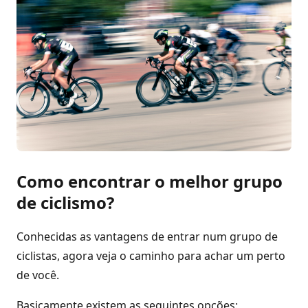
Como encontrar o melhor grupo
de ciclismo?
Conhecidas as vantagens de entrar num grupo de
ciclistas, agora veja o caminho para achar um perto
de você.
Basicamente existem as seguintes opções: