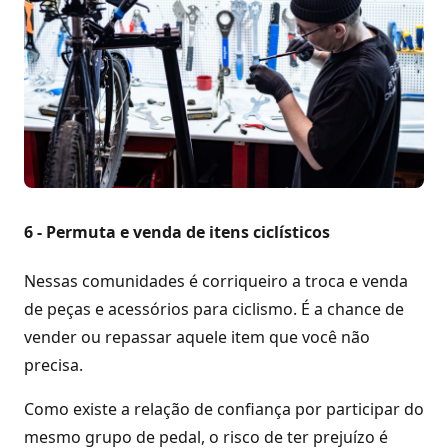
6 - Permuta e venda de itens ciclísticos
Nessas comunidades é corriqueiro a troca e venda
de peças e acessórios para ciclismo. É a chance de
vender ou repassar aquele item que você não
precisa.
Como existe a relação de confiança por participar do
mesmo grupo de pedal, o risco de ter prejuízo é