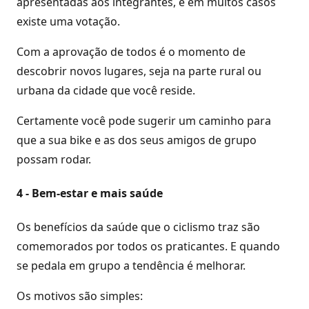
apresentadas aos integrantes, e em muitos casos
existe uma votação.
Com a aprovação de todos é o momento de
descobrir novos lugares, seja na parte rural ou
urbana da cidade que você reside.
Certamente você pode sugerir um caminho para
que a sua bike e as dos seus amigos de grupo
possam rodar.
4 - Bem-estar e mais saúde
Os benefícios da saúde que o ciclismo traz são
comemorados por todos os praticantes. E quando
se pedala em grupo a tendência é melhorar.
Os motivos são simples: