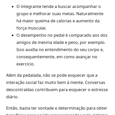
O integrante tende a buscar acompanhar o
grupo e melhorar suas metas. Naturalmente
há maior queima de calorias e aumento da
força muscular.
O desempenho no pedal é comparado aos dos
amigos de mesma idade e peso, por exemplo.
Isso auxilia no entendimento do seu corpo e,
consequentemente, em como avançar no
exercício.
Além da pedalada, não se pode esquecer que a
interação social faz muito bem à mente. Conversas
descontraídas contribuem para esquecer o estresse
diário.
Então, basta ter vontade e determinação para obter