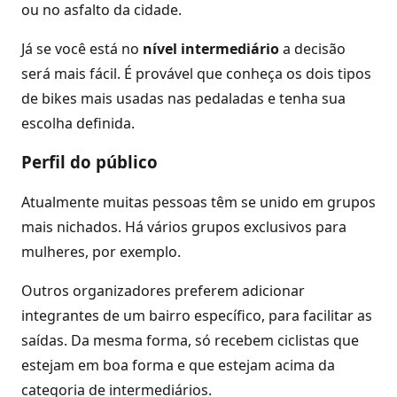
ou no asfalto da cidade.
Já se você está no
nível intermediário
a decisão
será mais fácil. É provável que conheça os dois tipos
de bikes mais usadas nas pedaladas e tenha sua
escolha definida.
Perfil do público
Atualmente muitas pessoas têm se unido em grupos
mais nichados. Há vários grupos exclusivos para
mulheres, por exemplo.
Outros organizadores preferem adicionar
integrantes de um bairro específico, para facilitar as
saídas. Da mesma forma, só recebem ciclistas que
estejam em boa forma e que estejam acima da
categoria de intermediários.