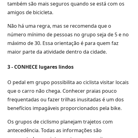
também são mais seguros quando se está com os
amigos de bicicleta.
Não há uma regra, mas se recomenda que o
número mínimo de pessoas no grupo seja de 5 e no
máximo de 30. Essa orientação é para quem faz
maior parte da atividade dentro da cidade.
3 - CONHECE lugares lindos
O pedal em grupo possibilita ao ciclista visitar locais
que o carro não chega. Conhecer praias pouco
frequentadas ou fazer trilhas inusitadas é um dos
benefícios impagáveis proporcionados pela bike.
Os grupos de ciclismo planejam trajetos com
antecedência. Todas as informações são