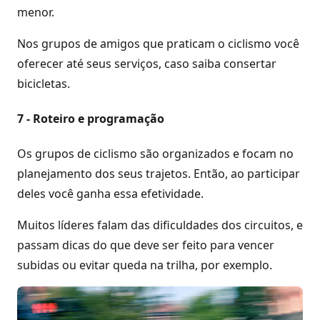
menor.
Nos grupos de amigos que praticam o ciclismo você
oferecer até seus serviços, caso saiba consertar
bicicletas.
7 - Roteiro e programação
Os grupos de ciclismo são organizados e focam no
planejamento dos seus trajetos. Então, ao participar
deles você ganha essa efetividade.
Muitos líderes falam das dificuldades dos circuitos, e
passam dicas do que deve ser feito para vencer
subidas ou evitar queda na trilha, por exemplo.