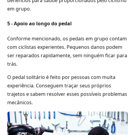
benefícios para saúde proporcionados pelo ciclismo
em grupo.
5 - Apoio ao longo do pedal
Conforme mencionado, os pedais em grupo contam
com ciclistas experientes. Pequenos danos podem
ser reparados rapidamente, sem ninguém ficar para
trás.
O pedal solitário é feito por pessoas com muita
experiência. Conseguem traçar seus próprios
trajetos e sabem resolver esses possíveis problemas
mecânicos.