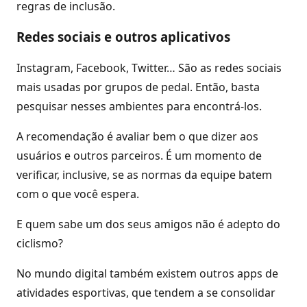
regras de inclusão.
Redes sociais e outros aplicativos
Instagram, Facebook, Twitter… São as redes sociais
mais usadas por grupos de pedal. Então, basta
pesquisar nesses ambientes para encontrá-los.
A recomendação é avaliar bem o que dizer aos
usuários e outros parceiros. É um momento de
verificar, inclusive, se as normas da equipe batem
com o que você espera.
E quem sabe um dos seus amigos não é adepto do
ciclismo?
No mundo digital também existem outros apps de
atividades esportivas, que tendem a se consolidar