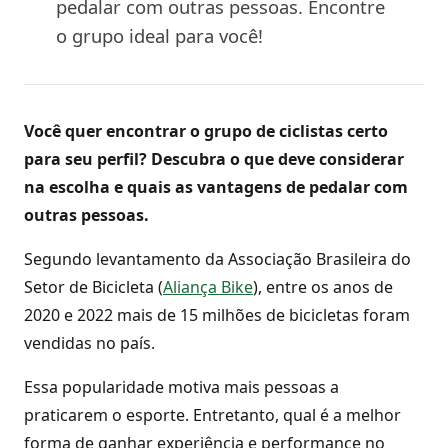
pedalar com outras pessoas. Encontre
o grupo ideal para você!
Você quer encontrar o grupo de ciclistas certo
para seu perfil? Descubra o que deve considerar
na escolha e quais as vantagens de pedalar com
outras pessoas.
Segundo levantamento da Associação Brasileira do
Setor de Bicicleta (
Aliança Bike
), entre os anos de
2020 e 2022 mais de 15 milhões de bicicletas foram
vendidas no país.
Essa popularidade motiva mais pessoas a
praticarem o esporte. Entretanto, qual é a melhor
forma de ganhar experiência e performance no