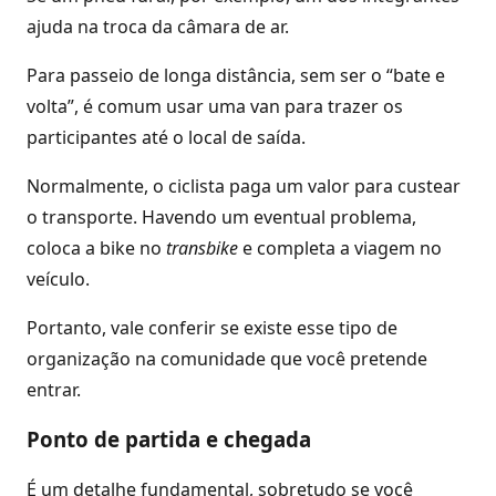
ajuda na troca da câmara de ar.
Para passeio de longa distância, sem ser o “bate e
volta”, é comum usar uma van para trazer os
participantes até o local de saída.
Normalmente, o ciclista paga um valor para custear
o transporte. Havendo um eventual problema,
coloca a bike no
transbike
e completa a viagem no
veículo.
Portanto, vale conferir se existe esse tipo de
organização na comunidade que você pretende
entrar.
Ponto de partida e chegada
É um detalhe fundamental, sobretudo se você