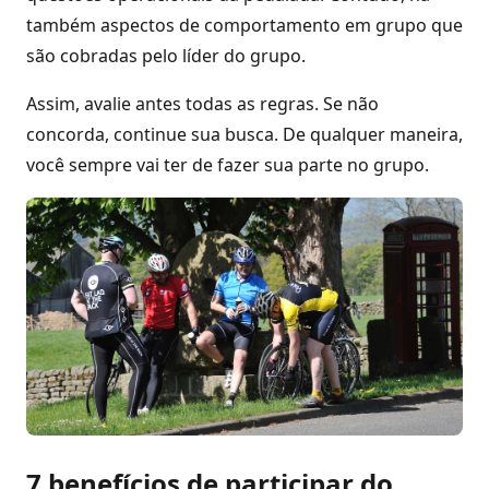
também aspectos de comportamento em grupo que
são cobradas pelo líder do grupo.
Assim, avalie antes todas as regras. Se não
concorda, continue sua busca. De qualquer maneira,
você sempre vai ter de fazer sua parte no grupo.
7 benefícios de participar do