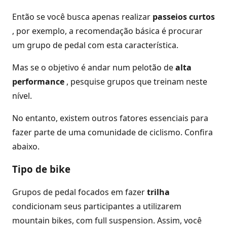
Então se você busca apenas realizar
passeios curtos
, por exemplo, a recomendação básica é procurar
um grupo de pedal com esta característica.
Mas se o objetivo é andar num pelotão de
alta
performance
, pesquise grupos que treinam neste
nível.
No entanto, existem outros fatores essenciais para
fazer parte de uma comunidade de ciclismo. Confira
abaixo.
Tipo de bike
Grupos de pedal focados em fazer
trilha
condicionam seus participantes a utilizarem
mountain bikes, com full suspension. Assim, você