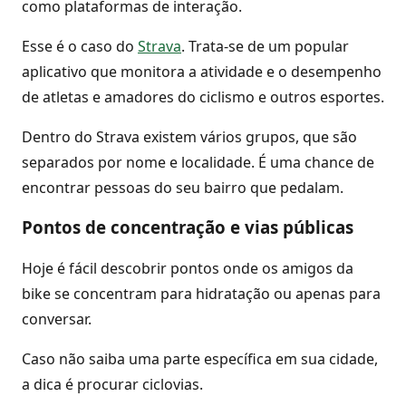
como plataformas de interação.
Esse é o caso do
Strava
. Trata-se de um popular
aplicativo que monitora a atividade e o desempenho
de atletas e amadores do ciclismo e outros esportes.
Dentro do Strava existem vários grupos, que são
separados por nome e localidade. É uma chance de
encontrar pessoas do seu bairro que pedalam.
Pontos de concentração e vias públicas
Hoje é fácil descobrir pontos onde os amigos da
bike se concentram para hidratação ou apenas para
conversar.
Caso não saiba uma parte específica em sua cidade,
a dica é procurar ciclovias.