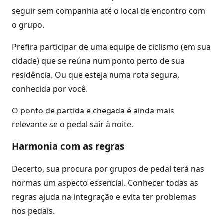
seguir sem companhia até o local de encontro com
o grupo.
Prefira participar de uma equipe de ciclismo (em sua
cidade) que se reúna num ponto perto de sua
residência. Ou que esteja numa rota segura,
conhecida por você.
O ponto de partida e chegada é ainda mais
relevante se o pedal sair à noite.
Harmonia com as regras
Decerto, sua procura por grupos de pedal terá nas
normas um aspecto essencial. Conhecer todas as
regras ajuda na integração e evita ter problemas
nos pedais.