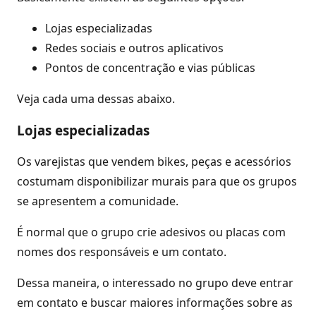
Lojas especializadas
Redes sociais e outros aplicativos
Pontos de concentração e vias públicas
Veja cada uma dessas abaixo.
Lojas especializadas
Os varejistas que vendem bikes, peças e acessórios
costumam disponibilizar murais para que os grupos
se apresentem a comunidade.
É normal que o grupo crie adesivos ou placas com
nomes dos responsáveis e um contato.
Dessa maneira, o interessado no grupo deve entrar
em contato e buscar maiores informações sobre as