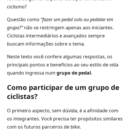
ciclismo?
Questão como
“fazer um pedal solo ou pedalar em
grupo?”
não se restringem apenas aos iniciantes.
Ciclistas intermediários e avançados sempre
buscam informações sobre o tema.
Neste texto você confere algumas respostas, os
principais pontos e benefícios ao seu estilo de vida
quando ingressa num
grupo de pedal
.
Como participar de um grupo de
ciclistas?
O primeiro aspecto, sem dúvida, é a afinidade com
os integrantes. Você precisa ter propósitos similares
com os futuros parceiros de bike.