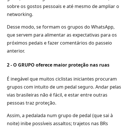
sobre os gostos pessoais e até mesmo de ampliar o
networking.
Desse modo, se formam os grupos do WhatsApp,
que servem para alimentar as expectativas para os
próximos pedais e fazer comentários do passeio
anterior.
2 - O GRUPO oferece maior proteção nas ruas
É inegável que muitos ciclistas iniciantes procuram
grupos com intuito de um pedal seguro. Andar pelas
vias brasileiras não é fácil, e estar entre outras
pessoas traz proteção.
Assim, a pedalada num grupo de pedal (que sai à
noite) inibe possíveis assaltos; trajetos nas BRs