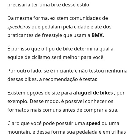
precisaria ter uma bike desse estilo.
Da mesma forma, existem comunidades de
speedeiros
que pedalam pela cidade e até dos
praticantes de freestyle que usam a
BMX
.
É por isso que o tipo de bike determina qual a
equipe de ciclismo será melhor para você.
Por outro lado, se é iniciante e não testou nenhuma
dessas bikes, a recomendação é testar.
Existem opções de site para
aluguel de bikes
, por
exemplo. Desse modo, é possível conhecer os
formatos mais comuns antes de comprar a sua.
Claro que você pode possuir uma
speed
ou uma
mountain, e dessa forma sua pedalada é em trilhas