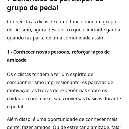
grupo de pedal
Conhecida as dicas de como funcionam um grupo
de ciclismo, agora descubra o que o iniciante ganha
quando faz parte de uma comunidade assim.
1 - Conhecer novas pessoas, reforçar laços de
amizade
Os ciclistas tendem a ter um espírito de
companheirismo impressionante. As palavras de
motivação, as trocas de experiências sobre os
cuidados com a bike, são conversas básicas durante
o pedal.
Além disso, é uma oportunidade de conhecer mais
gente, fazer amigos. Ou de estreitar a amizade, falar