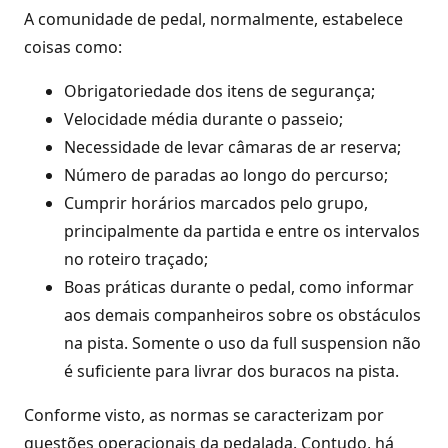
A comunidade de pedal, normalmente, estabelece
coisas como:
Obrigatoriedade dos itens de segurança;
Velocidade média durante o passeio;
Necessidade de levar câmaras de ar reserva;
Número de paradas ao longo do percurso;
Cumprir horários marcados pelo grupo,
principalmente da partida e entre os intervalos
no roteiro traçado;
Boas práticas durante o pedal, como informar
aos demais companheiros sobre os obstáculos
na pista. Somente o uso da full suspension não
é suficiente para livrar dos buracos na pista.
Conforme visto, as normas se caracterizam por
questões operacionais da pedalada. Contudo, há