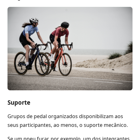
Suporte
Grupos de pedal organizados disponibilizam aos
seus participantes, ao menos, o suporte mecânico.
Se um pneu furar, por exemplo, um dos integrantes