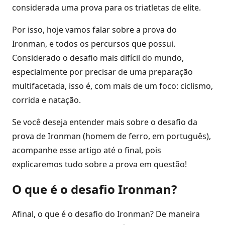
considerada uma prova para os triatletas de elite.
Por isso, hoje vamos falar sobre a prova do
Ironman, e todos os percursos que possui.
Considerado o desafio mais difícil do mundo,
especialmente por precisar de uma preparação
multifacetada, isso é, com mais de um foco: ciclismo,
corrida e natação.
Se você deseja entender mais sobre o desafio da
prova de Ironman (homem de ferro, em português),
acompanhe esse artigo até o final, pois
explicaremos tudo sobre a prova em questão!
O que é o desafio Ironman?
Afinal, o que é o desafio do Ironman? De maneira