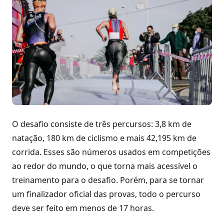
O desafio consiste de três percursos: 3,8 km de
natação, 180 km de ciclismo e mais 42,195 km de
corrida. Esses são números usados em competições
ao redor do mundo, o que torna mais acessível o
treinamento para o desafio. Porém, para se tornar
um finalizador oficial das provas, todo o percurso
deve ser feito em menos de 17 horas.