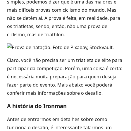
simples, podemos dizer que é uma das maiores e
mais difíceis provas com ciclismo do mundo. Mas
não se detém aí. A prova é feita, em realidade, para
os triatletas, sendo, então, não uma prova de
ciclismo, mas de triathlon.
Claro, você não precisa ser um triatleta de elite para
participar da competição. Porém, uma coisa é certa:
é necessária muita preparação para quem deseja
fazer parte do evento. Mais abaixo você poderá
conferir mais informações sobre o desafio!
A história do Ironman
Antes de entrarmos em detalhes sobre como
funciona o desafio, é interessante falarmos um