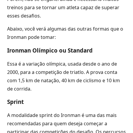
treinos para se tornar um atleta capaz de superar
esses desafios.
Abaixo, você verá algumas das outras formas que o
Ironman pode tomar:
Ironman Olímpico ou Standard
Essa é a variação olímpica, usada desde o ano de
2000, para a competição de triatlo. A prova conta
com 1,5 km de natação, 40 km de ciclismo e 10 km
de corrida.
Sprint
A modalidade sprint do Ironman é uma das mais
recomendadas para quem deseja começar a
participar das competições do desafio. Os percursos