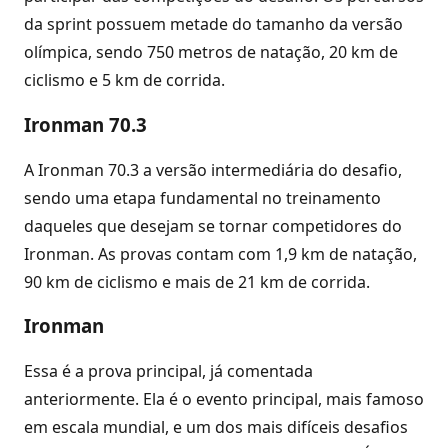
da sprint possuem metade do tamanho da versão
olímpica, sendo 750 metros de natação, 20 km de
ciclismo e 5 km de corrida.
Ironman 70.3
A Ironman 70.3 a versão intermediária do desafio,
sendo uma etapa fundamental no treinamento
daqueles que desejam se tornar competidores do
Ironman. As provas contam com 1,9 km de natação,
90 km de ciclismo e mais de 21 km de corrida.
Ironman
Essa é a prova principal, já comentada
anteriormente. Ela é o evento principal, mais famoso
em escala mundial, e um dos mais difíceis desafios