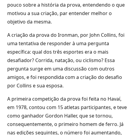
pouco sobre a história da prova, entendendo o que
motivou a sua criação, par entender melhor o
objetivo da mesma.
A criação da prova do Ironman, por John Collins, foi
uma tentativa de responder à uma pergunta
específica: qual dos três esportes era o mais
desafiador? Corrida, natação, ou ciclismo? Essa
pergunta surge em uma discussão com outros
amigos, e foi respondida com a criação do desafio
por Collins e sua esposa.
A primeira competição da prova foi feita no Havaí,
em 1978, contou com 15 atletas participantes, e teve
como ganhador Gordon Haller, que se tornou,
consequentemente, o primeiro homem de ferro. Já
nas edições seguintes, o número foi aumentando,