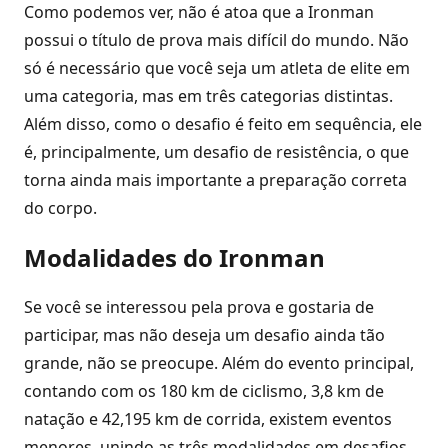
Como podemos ver, não é atoa que a Ironman
possui o título de prova mais difícil do mundo. Não
só é necessário que você seja um atleta de elite em
uma categoria, mas em três categorias distintas.
Além disso, como o desafio é feito em sequência, ele
é, principalmente, um desafio de resistência, o que
torna ainda mais importante a preparação correta
do corpo.
Modalidades do Ironman
Se você se interessou pela prova e gostaria de
participar, mas não deseja um desafio ainda tão
grande, não se preocupe. Além do evento principal,
contando com os 180 km de ciclismo, 3,8 km de
natação e 42,195 km de corrida, existem eventos
menores, unindo as três modalidades em desafios