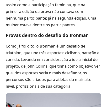
assim como a participação feminina, que na
primeira edição da prova não contava com
nenhuma participante; já na segunda edição, uma
mulher estava dentre os participantes.
Provas dentro do desafio do Ironman
Como já foi dito, o Ironman é um desafio de
triathlon, que une três esportes: ciclismo, natação e
corrida. Levando em consideração a ideia inicial do
projeto, de John Collins, que tinha como objetivo ver
qual dos esportes seria o mais desafiador, os
percursos são criados para atletas do mais alto
nível, profissionais de sua categoria.