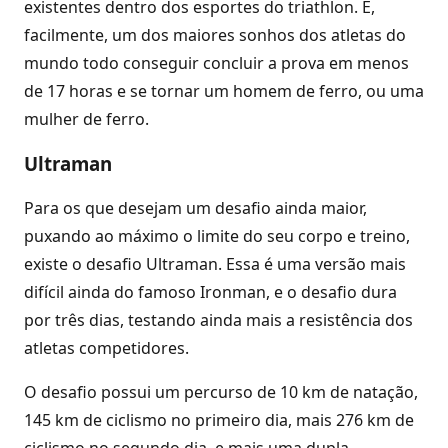
existentes dentro dos esportes do triathlon. É,
facilmente, um dos maiores sonhos dos atletas do
mundo todo conseguir concluir a prova em menos
de 17 horas e se tornar um homem de ferro, ou uma
mulher de ferro.
Ultraman
Para os que desejam um desafio ainda maior,
puxando ao máximo o limite do seu corpo e treino,
existe o desafio Ultraman. Essa é uma versão mais
difícil ainda do famoso Ironman, e o desafio dura
por três dias, testando ainda mais a resistência dos
atletas competidores.
O desafio possui um percurso de 10 km de natação,
145 km de ciclismo no primeiro dia, mais 276 km de