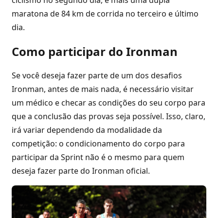
ciclismo no segundo dia, e mais uma dupla
maratona de 84 km de corrida no terceiro e último
dia.
Como participar do Ironman
Se você deseja fazer parte de um dos desafios
Ironman, antes de mais nada, é necessário visitar
um médico e checar as condições do seu corpo para
que a conclusão das provas seja possível. Isso, claro,
irá variar dependendo da modalidade da
competição: o condicionamento do corpo para
participar da Sprint não é o mesmo para quem
deseja fazer parte do Ironman oficial.