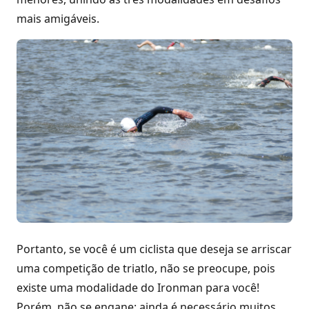
mais amigáveis.
Portanto, se você é um ciclista que deseja se arriscar
uma competição de triatlo, não se preocupe, pois
existe uma modalidade do Ironman para você!
Porém, não se engane: ainda é necessário muitos