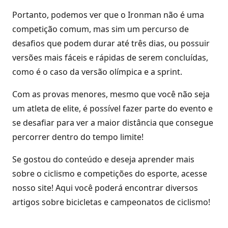
Portanto, podemos ver que o Ironman não é uma
competição comum, mas sim um percurso de
desafios que podem durar até três dias, ou possuir
versões mais fáceis e rápidas de serem concluídas,
como é o caso da versão olímpica e a sprint.
Com as provas menores, mesmo que você não seja
um atleta de elite, é possível fazer parte do evento e
se desafiar para ver a maior distância que consegue
percorrer dentro do tempo limite!
Se gostou do conteúdo e deseja aprender mais
sobre o ciclismo e competições do esporte, acesse
nosso site! Aqui você poderá encontrar diversos
artigos sobre bicicletas e campeonatos de ciclismo!