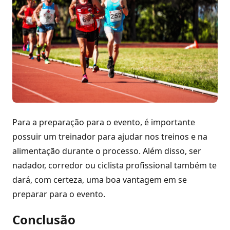
Para a preparação para o evento, é importante
possuir um treinador para ajudar nos treinos e na
alimentação durante o processo. Além disso, ser
nadador, corredor ou ciclista profissional também te
dará, com certeza, uma boa vantagem em se
preparar para o evento.
Conclusão