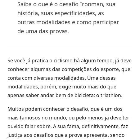
Saiba o que é o desafio Ironman, sua
história, suas especificidades, as
outras modalidades e como participar
de uma das provas.
Se você já pratica o ciclismo há algum tempo, já deve
conhecer algumas das competições do esporte, que
conta com diversas modalidades. Uma dessas
modalidades, porém, exige muito mais do que
apenas saber andar bem de bicicleta: o triathlon.
Muitos podem conhecer o desafio, que é um dos
mais famosos no mundo, ou pelo menos já deve ter
ouvido falar sobre. A sua fama, definitivamente, faz
justiça aos desafios que a prova apresenta, sendo