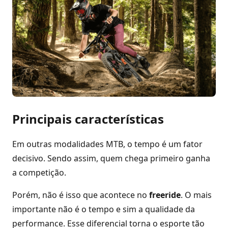
Principais características
Em outras modalidades MTB, o tempo é um fator
decisivo. Sendo assim, quem chega primeiro ganha
a competição.
Porém, não é isso que acontece no
freeride
. O mais
importante não é o tempo e sim a qualidade da
performance. Esse diferencial torna o esporte tão