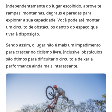
Independentemente do lugar escolhido, aproveite
rampas, montanhas, degraus e paredes para
explorar a sua capacidade. Você pode até montar
um circuito de obstáculos dentro do espaço que
tiver à disposição.
Sendo assim, o lugar não é mais um impedimento
para crescer no ciclismo livre. Inclusive, obstáculos
são ótimos para dificultar o circuito e deixar a
performance ainda mais interessante.