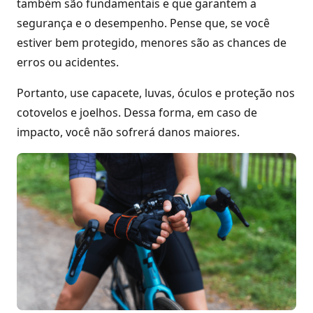
também são fundamentais e que garantem a
segurança e o desempenho. Pense que, se você
estiver bem protegido, menores são as chances de
erros ou acidentes.
Portanto, use capacete, luvas, óculos e proteção nos
cotovelos e joelhos. Dessa forma, em caso de
impacto, você não sofrerá danos maiores.