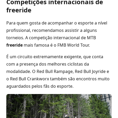
Competições internacionais de
freeride
Para quem gosta de acompanhar o esporte a nível
profissional, recomendamos assistir a alguns
torneios. A competição internacional de MTB
freeride
mais famosa é o FMB World Tour.
É um circuito extremamente exigente, que conta
com a presença dos melhores ciclistas da
modalidade. O Red Bull Rampage, Red Bull Joyride e
o Red Bull Crankworx também são encontros muito
aguardados pelos fãs do esporte.