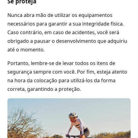
Se proteja
Nunca abra mão de utilizar os equipamentos
necessários para garantir a sua integridade física.
Caso contrário, em caso de acidentes, você será
obrigado a pausar o desenvolvimento que adquiriu
até o momento.
Portanto, lembre-se de levar todos os itens de
segurança sempre com você. Por fim, esteja atento
na hora da colocação para utilizá-los da forma
correta, garantindo a proteção.