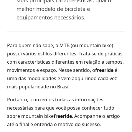
suas principais características, qual o
melhor modelo de bicicleta e
equipamentos necessários.
Para quem não sabe, o MTB (ou mountain bike)
possui vários estilos diferentes. Trata-se de práticas
com características diferentes em relação a tempos,
movimentos e espaço. Nesse sentido, o
freeride
é
uma das modalidades e vem adquirindo cada vez
mais popularidade no Brasil.
Portanto, trouxemos todas as informações
necessárias para que você possa conhecer tudo
sobre mountain bike
freeride
. Acompanhe o artigo
até o final e entenda o motivo do sucesso.