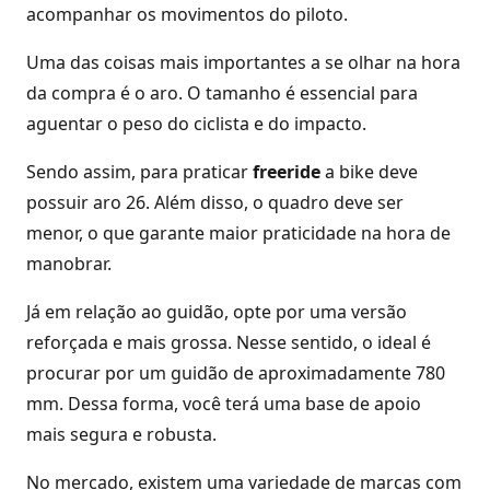
acompanhar os movimentos do piloto.
Uma das coisas mais importantes a se olhar na hora
da compra é o aro. O tamanho é essencial para
aguentar o peso do ciclista e do impacto.
Sendo assim, para praticar
freeride
a bike deve
possuir aro 26. Além disso, o quadro deve ser
menor, o que garante maior praticidade na hora de
manobrar.
Já em relação ao guidão, opte por uma versão
reforçada e mais grossa. Nesse sentido, o ideal é
procurar por um guidão de aproximadamente 780
mm. Dessa forma, você terá uma base de apoio
mais segura e robusta.
No mercado, existem uma variedade de marcas com