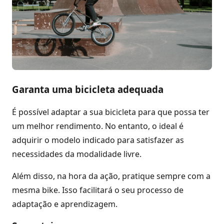
Garanta uma bicicleta adequada
É possível adaptar a sua bicicleta para que possa ter
um melhor rendimento. No entanto, o ideal é
adquirir o modelo indicado para satisfazer as
necessidades da modalidade livre.
Além disso, na hora da ação, pratique sempre com a
mesma bike. Isso facilitará o seu processo de
adaptação e aprendizagem.