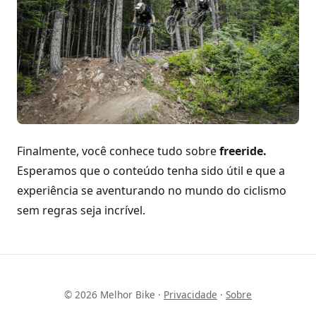
Finalmente, você conhece tudo sobre
freeride.
Esperamos que o conteúdo tenha sido útil e que a
experiência se aventurando no mundo do ciclismo
sem regras seja incrível.
© 2026 Melhor Bike ·
Privacidade
·
Sobre