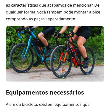
as características que acabamos de mencionar. De
qualquer forma, você também pode montar a bike
comprando as peças separadamente.
Equipamentos necessários
Além da bicicleta, existem equipamentos que