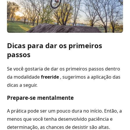
Dicas para dar os primeiros
passos
Se você gostaria de dar os primeiros passos dentro
da modalidade
freeride
, sugerimos a aplicação das
dicas a seguir.
Prepare-se mentalmente
A prática pode ser um pouco dura no início. Então, a
menos que você tenha desenvolvido paciência e
determinação, as chances de desistir são altas.