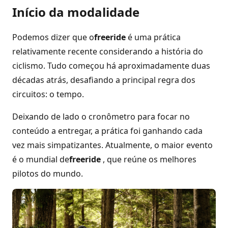
Início da modalidade
Podemos dizer que o
freeride
é uma prática
relativamente recente considerando a história do
ciclismo. Tudo começou há aproximadamente duas
décadas atrás, desafiando a principal regra dos
circuitos: o tempo.
Deixando de lado o cronômetro para focar no
conteúdo a entregar, a prática foi ganhando cada
vez mais simpatizantes. Atualmente, o maior evento
é o mundial de
freeride
, que reúne os melhores
pilotos do mundo.