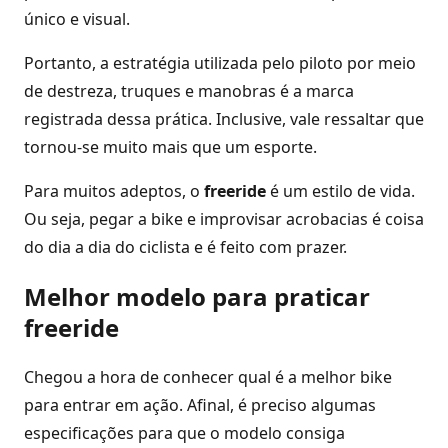
único e visual.
Portanto, a estratégia utilizada pelo piloto por meio
de destreza, truques e manobras é a marca
registrada dessa prática. Inclusive, vale ressaltar que
tornou-se muito mais que um esporte.
Para muitos adeptos, o
freeride
é um estilo de vida.
Ou seja, pegar a bike e improvisar acrobacias é coisa
do dia a dia do ciclista e é feito com prazer.
Melhor modelo para praticar
freeride
Chegou a hora de conhecer qual é a melhor bike
para entrar em ação. Afinal, é preciso algumas
especificações para que o modelo consiga