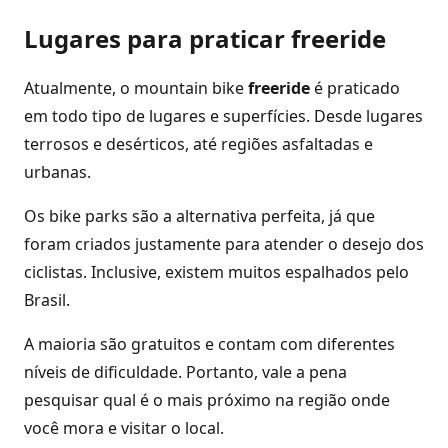
Lugares para praticar freeride
Atualmente, o mountain bike
freeride
é praticado
em todo tipo de lugares e superfícies. Desde lugares
terrosos e desérticos, até regiões asfaltadas e
urbanas.
Os bike parks são a alternativa perfeita, já que
foram criados justamente para atender o desejo dos
ciclistas. Inclusive, existem muitos espalhados pelo
Brasil.
A maioria são gratuitos e contam com diferentes
níveis de dificuldade. Portanto, vale a pena
pesquisar qual é o mais próximo na região onde
você mora e visitar o local.