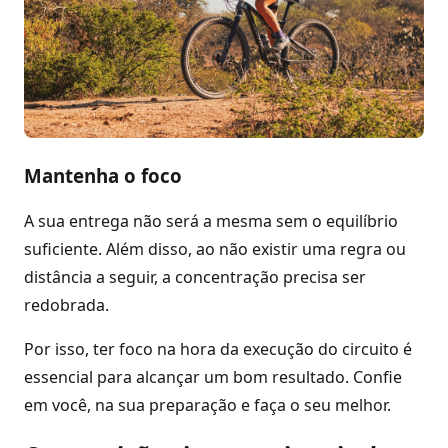
Mantenha o foco
A sua entrega não será a mesma sem o equilíbrio
suficiente. Além disso, ao não existir uma regra ou
distância a seguir, a concentração precisa ser
redobrada.
Por isso, ter foco na hora da execução do circuito é
essencial para alcançar um bom resultado. Confie
em você, na sua preparação e faça o seu melhor.