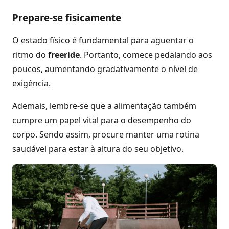
Prepare-se fisicamente
O estado físico é fundamental para aguentar o
ritmo do
freeride
. Portanto, comece pedalando aos
poucos, aumentando gradativamente o nível de
exigência.
Ademais, lembre-se que a alimentação também
cumpre um papel vital para o desempenho do
corpo. Sendo assim, procure manter uma rotina
saudável para estar à altura do seu objetivo.