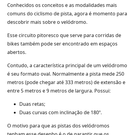
Conhecidos os conceitos e as modalidades mais
comuns do ciclismo de pista, agora é momento para
descobrir mais sobre o velódromo.
Esse circuito pitoresco que serve para corridas de
bikes também pode ser encontrado em espaços
abertos.
Contudo, a característica principal de um velódromo
é seu formato oval. Normalmente a pista mede 250
metros (pode chegar até 333 metros) de extensão e
entre 5 metros e 9 metros de largura. Possui:
Duas retas;
Duas curvas com inclinação de 180º.
O motivo para que as pistas dos velódromos
tenham esse desenho é o de garantir que os