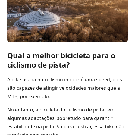
Qual a melhor bicicleta para o
ciclismo de pista?
A bike usada no ciclismo indoor é uma speed, pois
são capazes de atingir velocidades maiores que a
MTB, por exemplo.
No entanto, a bicicleta do ciclismo de pista tem
algumas adaptações, sobretudo para garantir
estabilidade na pista. Só para ilustrar, essa bike não