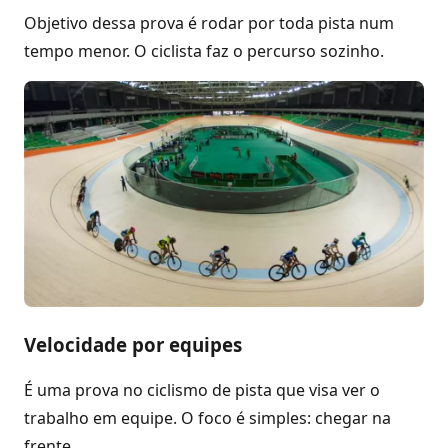
Objetivo dessa prova é rodar por toda pista num
tempo menor. O ciclista faz o percurso sozinho.
Velocidade por equipes
É uma prova no ciclismo de pista que visa ver o
trabalho em equipe. O foco é simples: chegar na
frente.