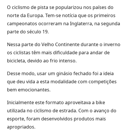
O ciclismo de pista se popularizou nos países do
norte da Europa. Tem-se notícia que os primeiros
campeonatos ocorreram na Inglaterra, na segunda
parte do século 19.
Nessa parte do Velho Continente durante o inverno
os ciclistas têm mais dificuldade para andar de
bicicleta, devido ao frio intenso.
Desse modo, usar um ginásio fechado foi a ideia
que deu vida a esta modalidade com competições
bem emocionantes.
Inicialmente este formato aproveitava a bike
utilizada no ciclismo de estrada. Com o avanço do
esporte, foram desenvolvidos produtos mais
apropriados.