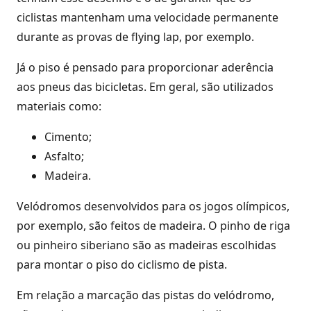
ciclistas mantenham uma velocidade permanente
durante as provas de flying lap, por exemplo.
Já o piso é pensado para proporcionar aderência
aos pneus das bicicletas. Em geral, são utilizados
materiais como:
Cimento;
Asfalto;
Madeira.
Velódromos desenvolvidos para os jogos olímpicos,
por exemplo, são feitos de madeira. O pinho de riga
ou pinheiro siberiano são as madeiras escolhidas
para montar o piso do ciclismo de pista.
Em relação a marcação das pistas do velódromo,