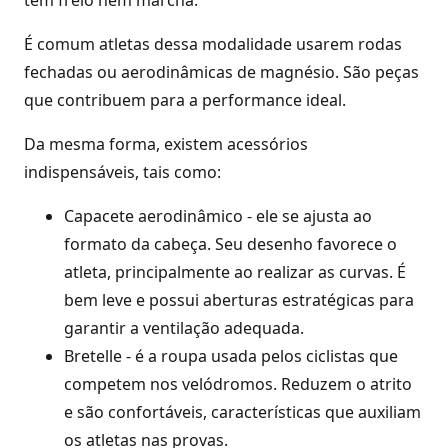
tem freio nem marcha.
É comum atletas dessa modalidade usarem rodas
fechadas ou aerodinâmicas de magnésio. São peças
que contribuem para a performance ideal.
Da mesma forma, existem acessórios
indispensáveis, tais como:
Capacete aerodinâmico - ele se ajusta ao
formato da cabeça. Seu desenho favorece o
atleta, principalmente ao realizar as curvas. É
bem leve e possui aberturas estratégicas para
garantir a ventilação adequada.
Bretelle - é a roupa usada pelos ciclistas que
competem nos velódromos. Reduzem o atrito
e são confortáveis, características que auxiliam
os atletas nas provas.