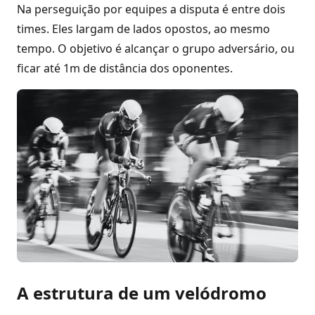
Na perseguição por equipes a disputa é entre dois
times. Eles largam de lados opostos, ao mesmo
tempo. O objetivo é alcançar o grupo adversário, ou
ficar até 1m de distância dos oponentes.
A estrutura de um velódromo