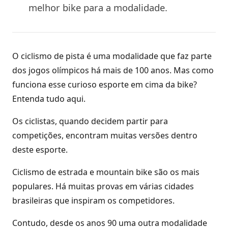
melhor bike para a modalidade.
O ciclismo de pista é uma modalidade que faz parte
dos jogos olímpicos há mais de 100 anos. Mas como
funciona esse curioso esporte em cima da bike?
Entenda tudo aqui.
Os ciclistas, quando decidem partir para
competições, encontram muitas versões dentro
deste esporte.
Ciclismo de estrada e mountain bike são os mais
populares. Há muitas provas em várias cidades
brasileiras que inspiram os competidores.
Contudo, desde os anos 90 uma outra modalidade