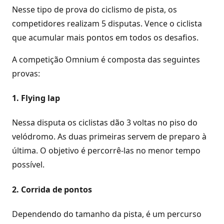
Nesse tipo de prova do ciclismo de pista, os
competidores realizam 5 disputas. Vence o ciclista
que acumular mais pontos em todos os desafios.
A competição Omnium é composta das seguintes
provas:
1. Flying lap
Nessa disputa os ciclistas dão 3 voltas no piso do
velódromo. As duas primeiras servem de preparo à
última. O objetivo é percorrê-las no menor tempo
possível.
2. Corrida de pontos
Dependendo do tamanho da pista, é um percurso