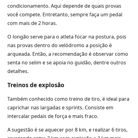
condicionamento. Aqui depende de quais provas
você compete. Entretanto, sempre faça um pedal
com mais de 2 horas.
O longão serve para o atleta focar na postura, pois
nas provas dentro do velódromo a posição é
arqueada. Então, a recomendação é observar como
senta no selim e se apoia no guidão, dentre outros
detalhes.
Treinos de explosão
Também conhecido como treino de tiro, é ideal para
caprichar nas largadas e sprints. Consiste em
intercalar pedais de força e mais fraco.
A sugestão é se aquecer por 8 km, e realizar 6 tiros,