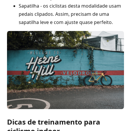
Sapatilha - os ciclistas desta modalidade usam
pedais clipados. Assim, precisam de uma
sapatilha leve e com ajuste quase perfeito.
Dicas de treinamento para
ciclismo indoor