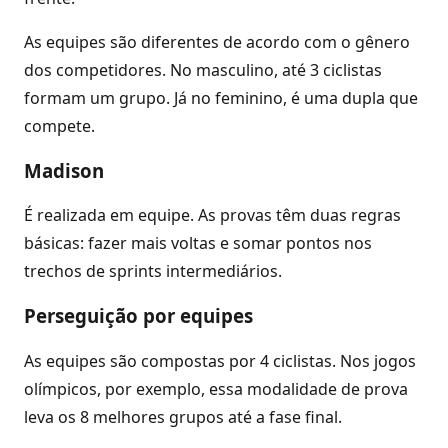
As equipes são diferentes de acordo com o gênero
dos competidores. No masculino, até 3 ciclistas
formam um grupo. Já no feminino, é uma dupla que
compete.
Madison
É realizada em equipe. As provas têm duas regras
básicas: fazer mais voltas e somar pontos nos
trechos de sprints intermediários.
Perseguição por equipes
As equipes são compostas por 4 ciclistas. Nos jogos
olímpicos, por exemplo, essa modalidade de prova
leva os 8 melhores grupos até a fase final.