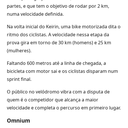
partes, e que tem o objetivo de rodar por 2 km,
numa velocidade definida.
Na volta inicial do Keirin, uma bike motorizada dita o
ritmo dos ciclistas. A velocidade nessa etapa da
prova gira em torno de 30 km (homens) e 25 km
(mulheres).
Faltando 600 metros até a linha de chegada, a
bicicleta com motor sai e os ciclistas disparam num
sprint final.
O público no velódromo vibra com a disputa de
quem é o competidor que alcança a maior
velocidade e completa o percurso em primeiro lugar.
Omnium