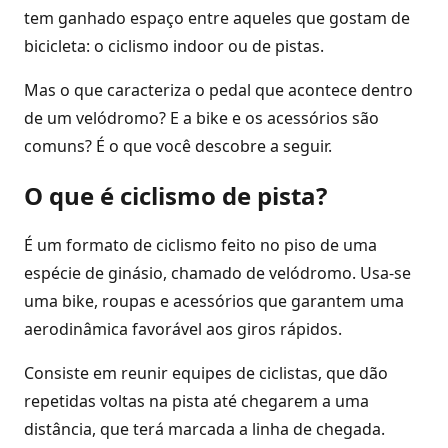
tem ganhado espaço entre aqueles que gostam de
bicicleta: o ciclismo indoor ou de pistas.
Mas o que caracteriza o pedal que acontece dentro
de um velódromo? E a bike e os acessórios são
comuns? É o que você descobre a seguir.
O que é ciclismo de pista?
É um formato de ciclismo feito no piso de uma
espécie de ginásio, chamado de velódromo. Usa-se
uma bike, roupas e acessórios que garantem uma
aerodinâmica favorável aos giros rápidos.
Consiste em reunir equipes de ciclistas, que dão
repetidas voltas na pista até chegarem a uma
distância, que terá marcada a linha de chegada.