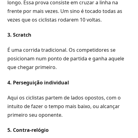
longo. Essa prova consiste em cruzar a linha na
frente por mais vezes. Um sino é tocado todas as
vezes que os ciclistas rodarem 10 voltas.
3. Scratch
É uma corrida tradicional. Os competidores se
posicionam num ponto de partida e ganha aquele
que chegar primeiro.
4. Perseguição individual
Aqui os ciclistas partem de lados opostos, com o
intuito de fazer o tempo mais baixo, ou alcançar
primeiro seu oponente.
5. Contra-relógio