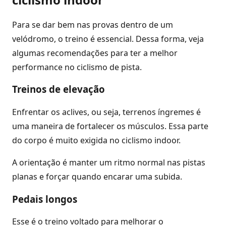
Para se dar bem nas provas dentro de um
velódromo, o treino é essencial. Dessa forma, veja
algumas recomendações para ter a melhor
performance no ciclismo de pista.
Treinos de elevação
Enfrentar os aclives, ou seja, terrenos íngremes é
uma maneira de fortalecer os músculos. Essa parte
do corpo é muito exigida no ciclismo indoor.
A orientação é manter um ritmo normal nas pistas
planas e forçar quando encarar uma subida.
Pedais longos
Esse é o treino voltado para melhorar o