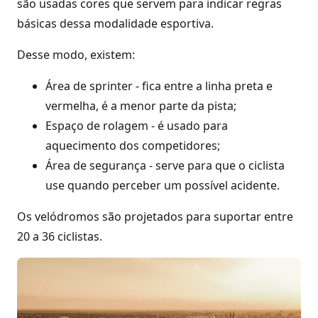
são usadas cores que servem para indicar regras
básicas dessa modalidade esportiva.
Desse modo, existem:
Área de sprinter - fica entre a linha preta e
vermelha, é a menor parte da pista;
Espaço de rolagem - é usado para
aquecimento dos competidores;
Área de segurança - serve para que o ciclista
use quando perceber um possível acidente.
Os velódromos são projetados para suportar entre
20 a 36 ciclistas.